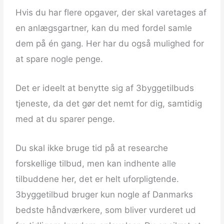
Hvis du har flere opgaver, der skal varetages af
en anlægsgartner, kan du med fordel samle
dem på én gang. Her har du også mulighed for
at spare nogle penge.
Det er ideelt at benytte sig af 3byggetilbuds
tjeneste, da det gør det nemt for dig, samtidig
med at du sparer penge.
Du skal ikke bruge tid på at researche
forskellige tilbud, men kan indhente alle
tilbuddene her, det er helt uforpligtende.
3byggetilbud bruger kun nogle af Danmarks
bedste håndværkere, som bliver vurderet ud