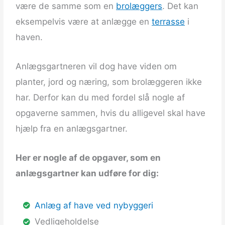
være de samme som en
brolæggers
. Det kan
eksempelvis være at anlægge en
terrasse
i
haven.
Anlægsgartneren vil dog have viden om
planter, jord og næring, som brolæggeren ikke
har. Derfor kan du med fordel slå nogle af
opgaverne sammen, hvis du alligevel skal have
hjælp fra en anlægsgartner.
Her er nogle af de opgaver, som en
anlægsgartner kan udføre for dig:
Anlæg af have ved nybyggeri
Vedligeholdelse