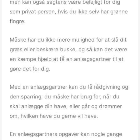
men kan også sagtens være belejligt for dig
som privat person, hvis du ikke selv har grønne
fingre.
Måske har du ikke mere mulighed for at slå dit
græs eller beskære buske, og så kan det være
en kæmpe hjælp at få en anlægsgartner til at
gøre det for dig.
Med en anlægsgartner kan du få rådgivning og
den sparring, du måske har brug for, når du
skal anlægge din have, eller går og drømmer
om, hvilken have du gerne vil have.
En anlægsgartners opgaver kan nogle gange