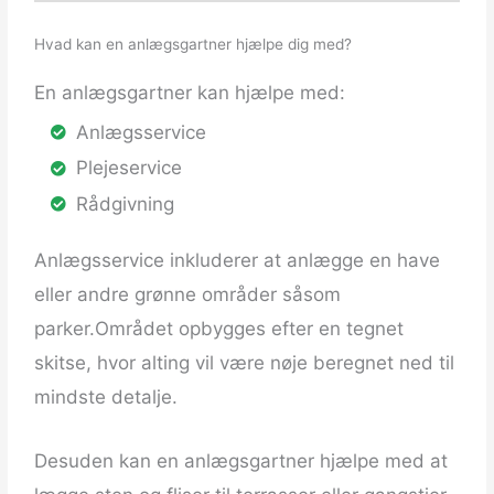
Hvad kan en anlægsgartner hjælpe dig med?
En anlægsgartner kan hjælpe med:
Anlægsservice
Plejeservice
Rådgivning
Anlægsservice inkluderer at anlægge en have
eller andre grønne områder såsom
parker.
Området opbygges efter en tegnet
skitse, hvor alting vil være nøje beregnet ned til
mindste detalje.
Desuden kan en anlægsgartner hjælpe med at