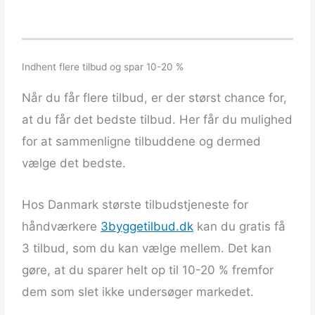
Indhent flere tilbud og spar 10-20 %
Når du får flere tilbud, er der størst chance for,
at du får det bedste tilbud. Her får du mulighed
for at sammenligne tilbuddene og dermed
vælge det bedste.
Hos Danmark største tilbudstjeneste for
håndværkere
3byggetilbud.dk
kan du gratis få
3 tilbud, som du kan vælge mellem. Det kan
gøre, at du sparer helt op til 10-20 % fremfor
dem som slet ikke undersøger markedet.