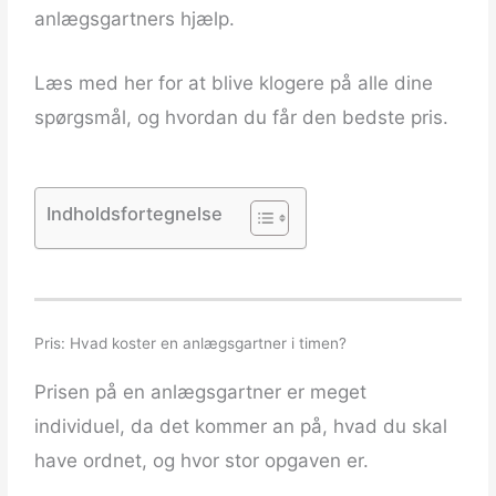
anlægsgartners hjælp.
Læs med her for at blive klogere på alle dine
spørgsmål, og hvordan du får den bedste pris.
Indholdsfortegnelse
Pris: Hvad koster en anlægsgartner i timen?
Prisen på en anlægsgartner er meget
individuel, da det kommer an på, hvad du skal
have ordnet, og hvor stor opgaven er.