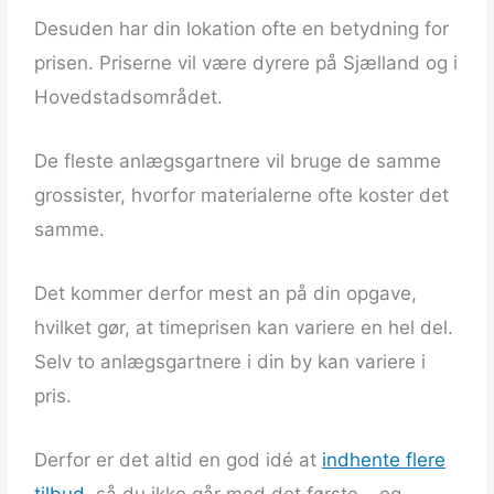
Desuden har din lokation ofte en betydning for
prisen. Priserne vil være dyrere på Sjælland og i
Hovedstadsområdet.
De fleste anlægsgartnere vil bruge de samme
grossister, hvorfor materialerne ofte koster det
samme.
Det kommer derfor mest an på din opgave,
hvilket gør, at timeprisen kan variere en hel del.
Selv to anlægsgartnere i din by kan variere i
pris.
Derfor er det altid en god idé at
indhente flere