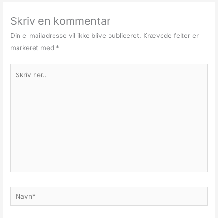
Skriv en kommentar
Din e-mailadresse vil ikke blive publiceret.
Krævede felter er
markeret med
*
Skriv
her..
Navn*