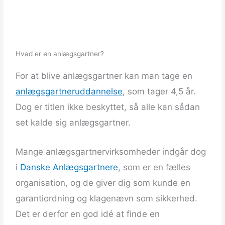
Hvad er en anlægsgartner?
For at blive anlægsgartner kan man tage en
anlægsgartneruddannelse
, som tager 4,5 år.
Dog er titlen ikke beskyttet, så alle kan sådan
set kalde sig anlægsgartner.
Mange anlægsgartnervirksomheder indgår dog
i
Danske Anlægsgartnere
, som er en fælles
organisation, og de giver dig som kunde en
garantiordning og klagenævn som sikkerhed.
Det er derfor en god idé at finde en