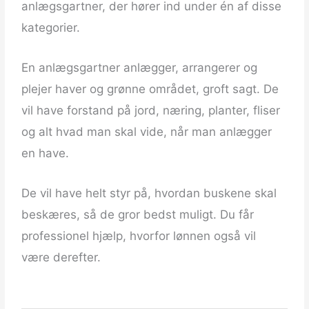
anlægsgartner, der hører ind under én af disse
kategorier.
En anlægsgartner anlægger, arrangerer og
plejer haver og grønne området, groft sagt. De
vil have forstand på jord, næring, planter, fliser
og alt hvad man skal vide, når man anlægger
en have.
De vil have helt styr på, hvordan buskene skal
beskæres, så de gror bedst muligt. Du får
professionel hjælp, hvorfor lønnen også vil
være derefter.