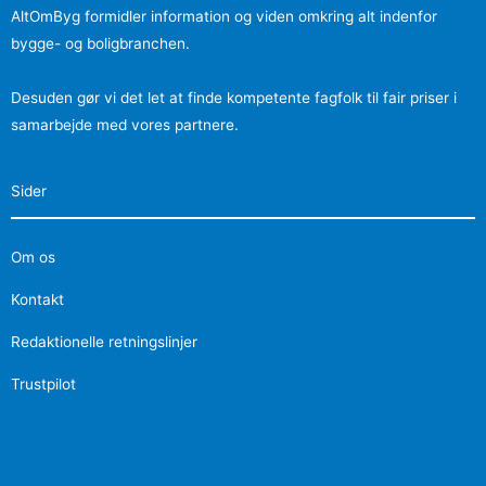
AltOmByg formidler information og viden omkring alt indenfor
bygge- og boligbranchen.
Desuden gør vi det let at finde kompetente fagfolk til fair priser i
samarbejde med vores partnere.
Sider
Om os
Kontakt
Redaktionelle retningslinjer
Trustpilot