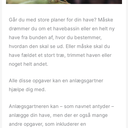
Går du med store planer for din have? Måske
drømmer du om et havebassin eller en helt ny
have fra bunden af, hvor du bestemmer,
hvordan den skal se ud. Eller måske skal du
have fældet et stort træ, trimmet haven eller
noget helt andet.
Alle disse opgaver kan en anlægsgartner
hjælpe dig med.
Anlægsgartneren kan – som navnet antyder –
anlægge din have, men der er også mange
andre opgaver, som inkluderer en