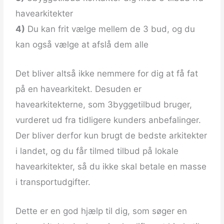
havearkitekter
4)
Du kan frit vælge mellem de 3 bud, og du
kan også vælge at afslå dem alle
Det bliver altså ikke nemmere for dig at få fat
på en havearkitekt. Desuden er
havearkitekterne, som 3byggetilbud bruger,
vurderet ud fra tidligere kunders anbefalinger.
Der bliver derfor kun brugt de bedste arkitekter
i landet, og du får tilmed tilbud på lokale
havearkitekter, så du ikke skal betale en masse
i transportudgifter.
Dette er en god hjælp til dig, som søger en