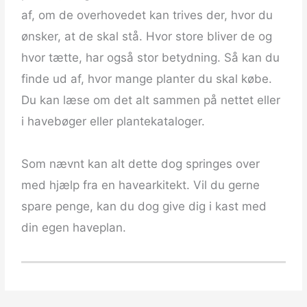
af, om de overhovedet kan trives der, hvor du
ønsker, at de skal stå. Hvor store bliver de og
hvor tætte, har også stor betydning. Så kan du
finde ud af, hvor mange planter du skal købe.
Du kan læse om det alt sammen på nettet eller
i havebøger eller plantekataloger.
Som nævnt kan alt dette dog springes over
med hjælp fra en havearkitekt. Vil du gerne
spare penge, kan du dog give dig i kast med
din egen haveplan.