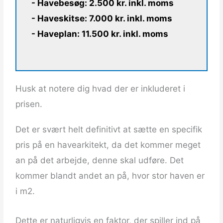
- Havebesøg: 2.500 kr. inkl. moms
- Haveskitse: 7.000 kr. inkl. moms
- Haveplan: 11.500 kr. inkl. moms
Husk at notere dig hvad der er inkluderet i
prisen.
Det er svært helt definitivt at sætte en specifik
pris på en havearkitekt, da det kommer meget
an på det arbejde, denne skal udføre. Det
kommer blandt andet an på, hvor stor haven er
i m2.
Dette er naturligvis en faktor, der spiller ind på