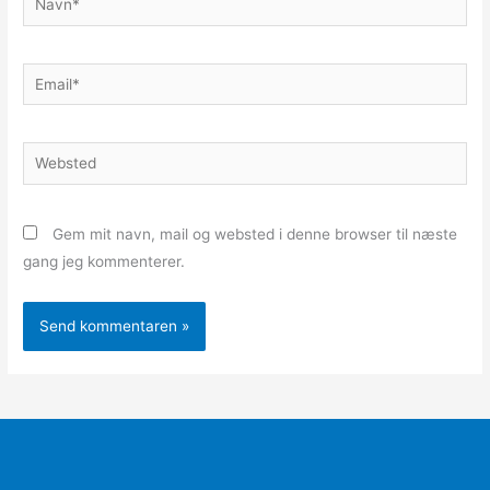
Email*
Websted
Gem mit navn, mail og websted i denne browser til næste
gang jeg kommenterer.