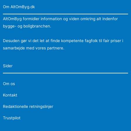
Om AltOmByg.dk
AltOmByg formidler information og viden omkring alt indenfor
bygge- og boligbranchen.
Desuden gør vi det let at finde kompetente fagfolk til fair priser i
samarbejde med vores partnere.
Sider
Om os
Kontakt
Redaktionelle retningslinjer
Trustpilot