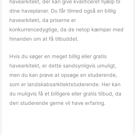
havearkitekt, der kan give kvalificeret hjælp til
dine haveplaner. Du får tilmed også en billig
havearkitekt, da priserne er
konkurrencedygtige, da de netop kæmper med
hinanden om at få tilbuddet.
Hvis du søger en meget billig eller gratis
havearkitekt, er dette sandsynligvis umuligt,
men du kan prøve at opsøge en studerende,
som er landskabsarkitektstuderende. Her kan
du muligvis få et billigere eller gratis tilbud, da
den studerende gerne vil have erfaring.