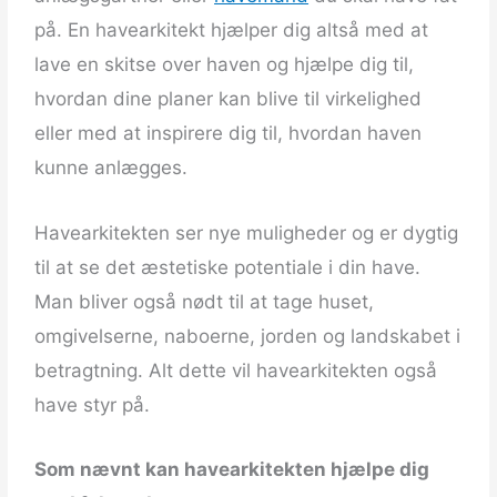
på. En havearkitekt hjælper dig altså med at
lave en skitse over haven og hjælpe dig til,
hvordan dine planer kan blive til virkelighed
eller med at inspirere dig til, hvordan haven
kunne anlægges.
Havearkitekten ser nye muligheder og er dygtig
til at se det æstetiske potentiale i din have.
Man bliver også nødt til at tage huset,
omgivelserne, naboerne, jorden og landskabet i
betragtning. Alt dette vil havearkitekten også
have styr på.
Som nævnt kan havearkitekten hjælpe dig