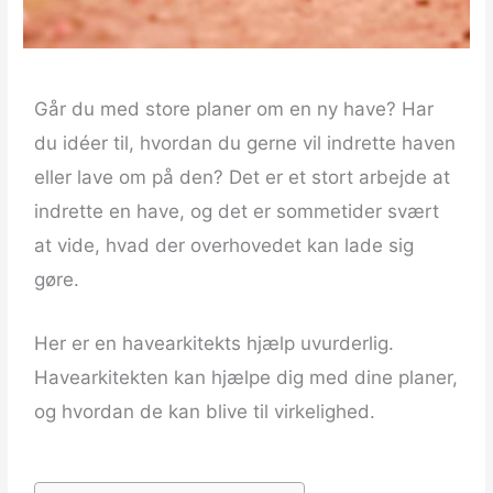
Går du med store planer om en ny have? Har
du idéer til, hvordan du gerne vil indrette haven
eller lave om på den?
Det er et stort arbejde at
indrette en have, og det er sommetider svært
at vide, hvad der overhovedet kan lade sig
gøre.
Her er en havearkitekts hjælp uvurderlig.
Havearkitekten kan hjælpe dig med dine planer,
og hvordan de kan blive til virkelighed.