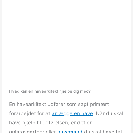
Hvad kan en havearkitekt hjælpe dig med?
En havearkitekt udfører som sagt primært
forarbejdet for at
anlægge en have
. Når du skal
have hjælp til udførelsen, er det en
anlægsgartner eller
havemand
du skal have fat