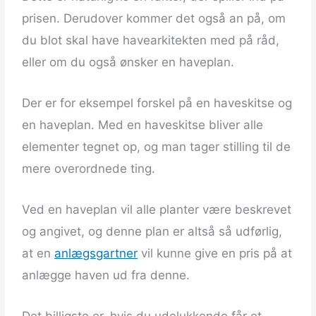
prisen. Derudover kommer det også an på, om
du blot skal have havearkitekten med på råd,
eller om du også ønsker en haveplan.
Der er for eksempel forskel på en haveskitse og
en haveplan. Med en haveskitse bliver alle
elementer tegnet op, og man tager stilling til de
mere overordnede ting.
Ved en haveplan vil alle planter være beskrevet
og angivet, og denne plan er altså så udførlig,
at en
anlægsgartner
vil kunne give en pris på at
anlægge haven ud fra denne.