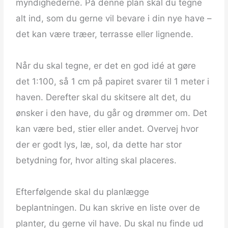
myndighederne. På denne plan skal du tegne
alt ind, som du gerne vil bevare i din nye have –
det kan være træer, terrasse eller lignende.
Når du skal tegne, er det en god idé at gøre
det 1:100, så 1 cm på papiret svarer til 1 meter i
haven. Derefter skal du skitsere alt det, du
ønsker i den have, du går og drømmer om. Det
kan være bed, stier eller andet. Overvej hvor
der er godt lys, læ, sol, da dette har stor
betydning for, hvor alting skal placeres.
Efterfølgende skal du planlægge
beplantningen. Du kan skrive en liste over de
planter, du gerne vil have. Du skal nu finde ud