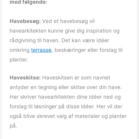
med følgende:
Havebesøg:
Ved et havebesøg vil
havearkitekten kunne give dig inspiration og
rådgivning til haven. Det kan være idéer
omkring
terrasse
, beskæringer eller forslag til
planter.
Haveskitse:
Haveskitsen er som navnet
antyder en tegning eller skitse over din have.
Her skriver havearkitekten dine idéer ned og
forslag til løsninger på disse idéer. Her vil der
også blive skrevet valg af materialer og planter
på.