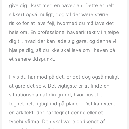
give dig i kast med en haveplan. Dette er helt
sikkert også muligt, dog vil der være større
risiko for at lave fejl, hvormed du må lave det
hele om. En professionel havearkitekt vil hjælpe
dig til, hvad der kan lade sig gøre, og denne vil
hjælpe dig, så du ikke skal lave om i haven på
et senere tidspunkt.
Hvis du har mod på det, er det dog også muligt
at gøre det selv. Det vigtigste er at finde en
situationsplan af din grund, hvor huset er
tegnet helt rigtigt ind på planen. Det kan være
en arkitekt, der har tegnet denne eller et
typehusfirma. Den skal være godkendt af