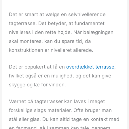
Det er smart at vælge en selvnivellerende
tagterrasse. Det betyder, at fundamentet
nivelleres i den rette højde. Når belægningen
skal monteres, kan du spare tid, da
konstruktionen er nivelleret allerede.
Det er populært at få en
overdækket terrasse
,
hvilket også er en mulighed, og det kan give
skygge og læ for vinden.
Værnet på tagterrasser kan laves i meget
forskellige slags materialer. Ofte bruger man
stål eller glas. Du kan altid tage en kontakt med
en fagmand, så I sammen kan tale igennem,