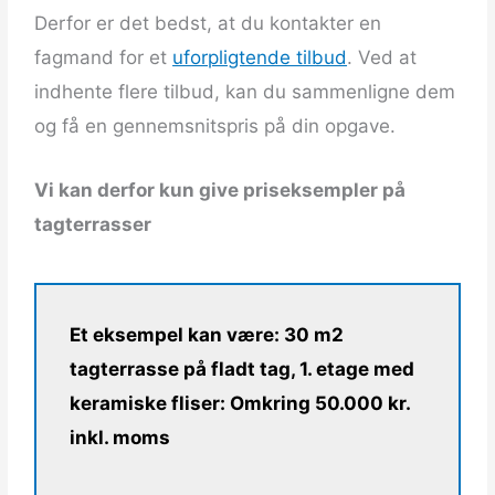
Derfor er det bedst, at du kontakter en
fagmand for et
uforpligtende tilbud
. Ved at
indhente flere tilbud, kan du sammenligne dem
og få en gennemsnitspris på din opgave.
Vi kan derfor kun give priseksempler på
tagterrasser
Et eksempel kan være: 30 m2
tagterrasse på fladt tag, 1. etage med
keramiske fliser: Omkring 50.000 kr.
inkl. moms