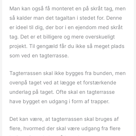
Man kan også få monteret en på skråt tag, men
så kalder man det tagaltan i stedet for. Denne
er ideel til dig, der bor i en ejendom med skråt
tag. Det er et billigere og mere overskueligt
projekt. Til gengæld får du ikke så meget plads
som ved en tagterrasse.
Tagterrassen skal ikke bygges fra bunden, men
ovenpå taget ved at lægge et forstærkende
underlag på taget. Ofte skal en tagterrasse
have bygget en udgang i form af trapper.
Det kan være, at tagterrassen skal bruges af
flere, hvormed der skal være udgang fra flere