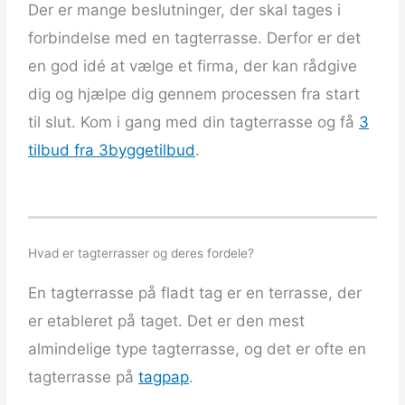
Der er mange beslutninger, der skal tages i
forbindelse med en tagterrasse. Derfor er det
en god idé at vælge et firma, der kan rådgive
dig og hjælpe dig gennem processen fra start
til slut. Kom i gang med din tagterrasse og få
3
tilbud fra 3byggetilbud
.
Hvad er tagterrasser og deres fordele?
En tagterrasse på fladt tag er en terrasse, der
er etableret på taget. Det er den mest
almindelige type tagterrasse, og det er ofte en
tagterrasse på
tagpap
.