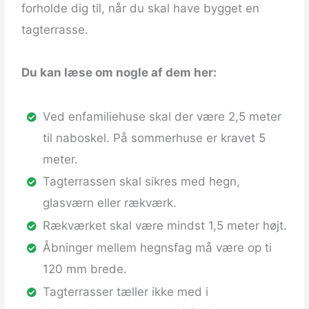
forholde dig til, når du skal have bygget en
tagterrasse.
Du kan læse om nogle af dem her:
Ved enfamiliehuse skal der være 2,5 meter
til naboskel. På sommerhuse er kravet 5
meter.
Tagterrassen skal sikres med hegn,
glasværn eller rækværk.
Rækværket skal være mindst 1,5 meter højt.
Åbninger mellem hegnsfag må være op ti
120 mm brede.
Tagterrasser tæller ikke med i