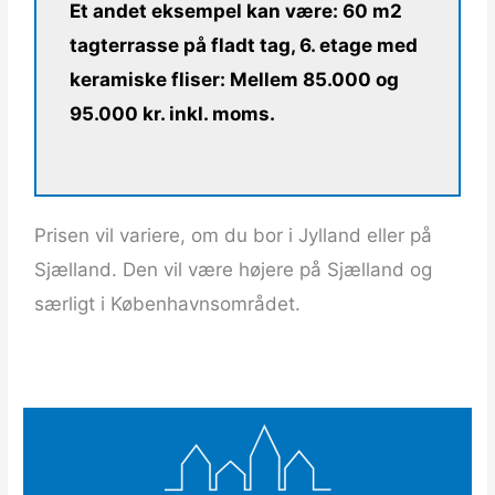
Et andet eksempel kan være: 60 m2
tagterrasse på fladt tag, 6. etage med
keramiske fliser: Mellem 85.000 og
95.000 kr. inkl. moms.
Prisen vil variere, om du bor i Jylland eller på
Sjælland. Den vil være højere på Sjælland og
særligt i Københavnsområdet.