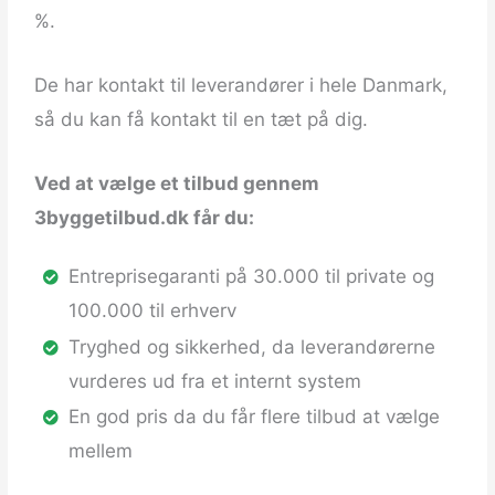
%.
De har kontakt til leverandører i hele Danmark,
så du kan få kontakt til en tæt på dig.
Ved at vælge et tilbud gennem
3byggetilbud.dk får du:
Entreprisegaranti på 30.000 til private og
100.000 til erhverv
Tryghed og sikkerhed, da leverandørerne
vurderes ud fra et internt system
En god pris da du får flere tilbud at vælge
mellem