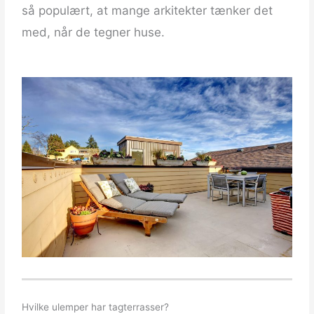
så populært, at mange arkitekter tænker det
med, når de tegner huse.
Hvilke ulemper har tagterrasser?