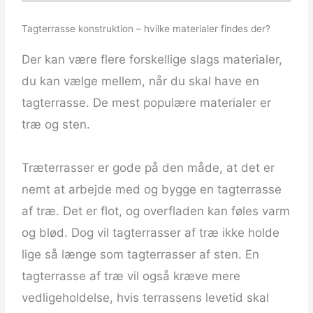
Tagterrasse konstruktion – hvilke materialer findes der?
Der kan være flere forskellige slags materialer,
du kan vælge mellem, når du skal have en
tagterrasse. De mest populære materialer er
træ og sten.
Træterrasser er gode på den måde, at det er
nemt at arbejde med og bygge en tagterrasse
af træ. Det er flot, og overfladen kan føles varm
og blød. Dog vil tagterrasser af træ ikke holde
lige så længe som tagterrasser af sten. En
tagterrasse af træ vil også kræve mere
vedligeholdelse, hvis terrassens levetid skal