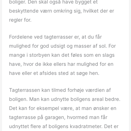
boliger. Den skal også have bygget et
beskyttende værn omkring sig, hvilket der er
regler for.
Fordelene ved tagterrasser er, at du får
mulighed for god udsigt og masser af sol. For
mange i storbyen kan det føles som en slags
have, hvor de ikke ellers har mulighed for en
have eller et afsides sted at søge hen.
Tagterrassen kan tilmed forhøje værdien af
boligen. Man kan udnytte boligens areal bedre.
Det kan for eksempel være, at man ønsker en
tagterrasse på garagen, hvormed man får
udnyttet flere af boligens kvadratmeter. Det er