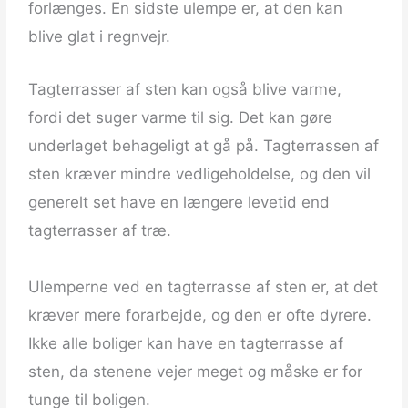
forlænges. En sidste ulempe er, at den kan
blive glat i regnvejr.
Tagterrasser af sten kan også blive varme,
fordi det suger varme til sig. Det kan gøre
underlaget behageligt at gå på. Tagterrassen af
sten kræver mindre vedligeholdelse, og den vil
generelt set have en længere levetid end
tagterrasser af træ.
Ulemperne ved en tagterrasse af sten er, at det
kræver mere forarbejde, og den er ofte dyrere.
Ikke alle boliger kan have en tagterrasse af
sten, da stenene vejer meget og måske er for
tunge til boligen.