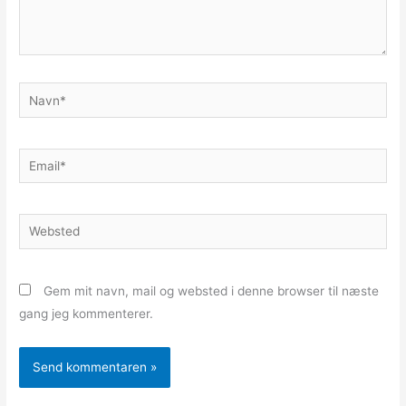
Navn*
Email*
Websted
Gem mit navn, mail og websted i denne browser til næste
gang jeg kommenterer.