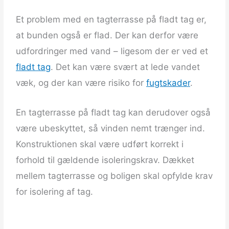
Et problem med en tagterrasse på fladt tag er,
at bunden også er flad. Der kan derfor være
udfordringer med vand – ligesom der er ved et
fladt tag
. Det kan være svært at lede vandet
væk, og der kan være risiko for
fugtskader
.
En tagterrasse på fladt tag kan derudover også
være ubeskyttet, så vinden nemt trænger ind.
Konstruktionen skal være udført korrekt i
forhold til gældende isoleringskrav. Dækket
mellem tagterrasse og boligen skal opfylde krav
for isolering af tag.