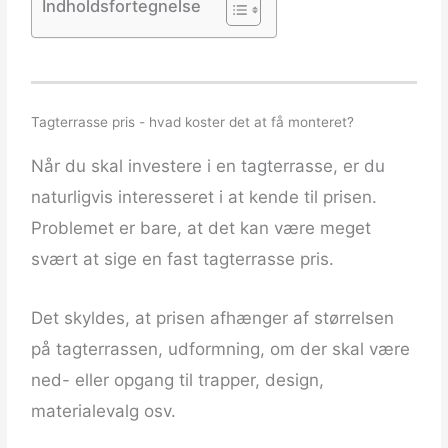
Indholdsfortegnelse
Tagterrasse pris - hvad koster det at få monteret?
Når du skal investere i en tagterrasse, er du
naturligvis interesseret i at kende til prisen.
Problemet er bare, at det kan være meget
svært at sige en fast tagterrasse pris.
Det skyldes, at prisen afhænger af størrelsen
på tagterrassen, udformning, om der skal være
ned- eller opgang til trapper, design,
materialevalg osv.