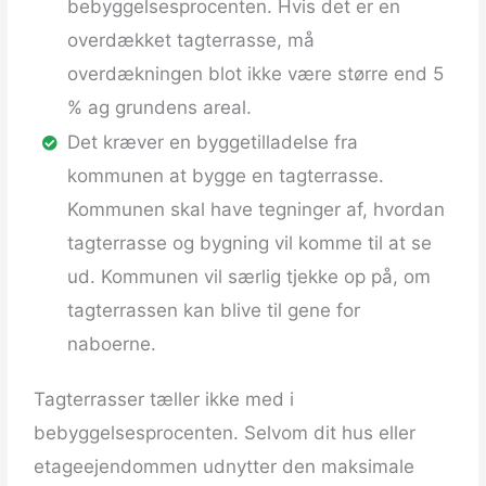
bebyggelsesprocenten. Hvis det er en
overdækket tagterrasse, må
overdækningen blot ikke være større end 5
% ag grundens areal.
Det kræver en byggetilladelse fra
kommunen at bygge en tagterrasse.
Kommunen skal have tegninger af, hvordan
tagterrasse og bygning vil komme til at se
ud. Kommunen vil særlig tjekke op på, om
tagterrassen kan blive til gene for
naboerne.
Tagterrasser tæller ikke med i
bebyggelsesprocenten. Selvom dit hus eller
etageejendommen udnytter den maksimale