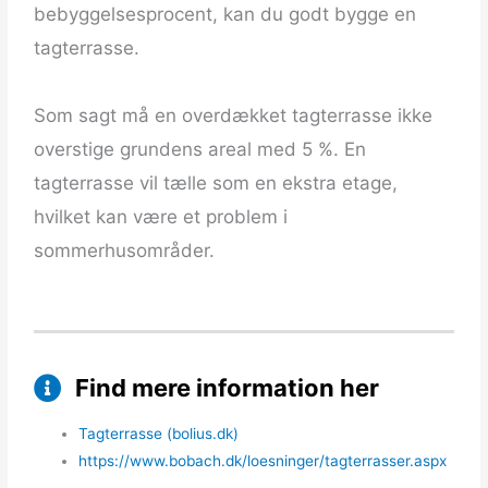
bebyggelsesprocent, kan du godt bygge en
tagterrasse.
Som sagt må en overdækket tagterrasse ikke
overstige grundens areal med 5 %. En
tagterrasse vil tælle som en ekstra etage,
hvilket kan være et problem i
sommerhusområder.
Find mere information her
Tagterrasse (bolius.dk)
https://www.bobach.dk/loesninger/tagterrasser.aspx