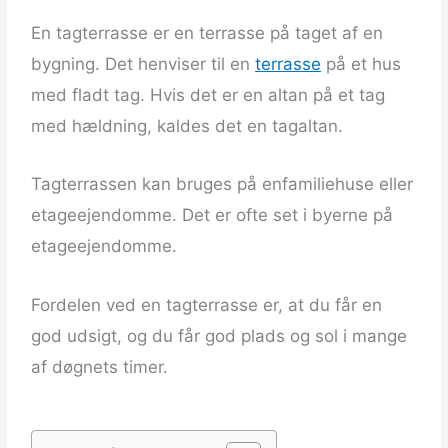
En tagterrasse er en terrasse på taget af en
bygning. Det henviser til en
terrasse
på et hus
med fladt tag. Hvis det er en altan på et tag
med hældning, kaldes det en tagaltan.
Tagterrassen kan bruges på enfamiliehuse eller
etageejendomme. Det er ofte set i byerne på
etageejendomme.
Fordelen ved en tagterrasse er, at du får en
god udsigt, og du får god plads og sol i mange
af døgnets timer.