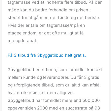
tagterrasse ved at indhente flere tilbud. På den
måde kan du bedre forhandle om prisen i
stedet for at gå med det første og det bedste.
Hvis der er tale om tagterrasse/r på en
etageejendom, er det ofte muligt at få
mængderabat.
Få 3 tilbud fra 3byggetilbud helt gratis.
3byggetilbud er et firma, som formidler kontakt
mellem kunde og leverandører. Du får 3 gratis
og uforpligtende tilbud, som du altid kan afslå,
hvis du ikke ønsker dem alligevel.
3byggetilbud har formidlet mere end 500.000
opgaver siden 2000 med en succesrate på 98