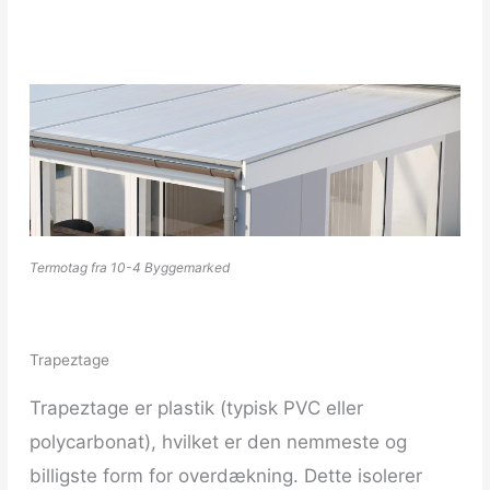
Termotag fra 10-4 Byggemarked
Trapeztage
Trapeztage er plastik (typisk PVC eller
polycarbonat), hvilket er den nemmeste og
billigste form for overdækning. Dette isolerer