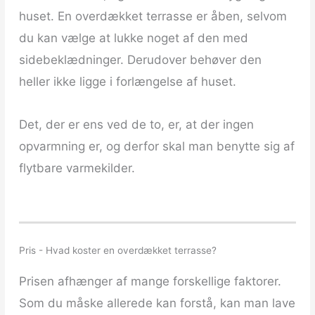
huset. En overdækket terrasse er åben, selvom
du kan vælge at lukke noget af den med
sidebeklædninger. Derudover behøver den
heller ikke ligge i forlængelse af huset.
Det, der er ens ved de to, er, at der ingen
opvarmning er, og derfor skal man benytte sig af
flytbare varmekilder.
Pris - Hvad koster en overdækket terrasse?
Prisen afhænger af mange forskellige faktorer.
Som du måske allerede kan forstå, kan man lave