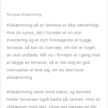
Terrasse afskærmning
Afskærmning på en terrasse er ikke nødvendigt.
Hvis du synes, det i forvejen er en stor
investering og et dyrt foretagende at bygge
terrasse, så kan du overveje, om det er noget,
du skal undlade. Når du i forvejen er i gang med
at lægge en terrasse, så er det dog en god
overvejelse at lave sig, om du skal have
afskærmning.
Afskærmning sikrer imod blæst, og dermed
holder terrassen også bedre på varmen. Hvis du
afskærmer med glas, bliver det næsten en lille