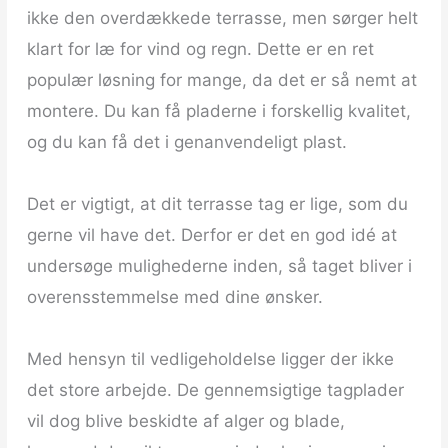
ikke den overdækkede terrasse, men sørger helt
klart for læ for vind og regn. Dette er en ret
populær løsning for mange, da det er så nemt at
montere. Du kan få pladerne i forskellig kvalitet,
og du kan få det i genanvendeligt plast.
Det er vigtigt, at dit terrasse tag er lige, som du
gerne vil have det. Derfor er det en god idé at
undersøge mulighederne inden, så taget bliver i
overensstemmelse med dine ønsker.
Med hensyn til vedligeholdelse ligger der ikke
det store arbejde. De gennemsigtige tagplader
vil dog blive beskidte af alger og blade,