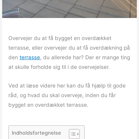
Overvejer du at få bygget en overdækket
terrasse, eller overvejer du at få overdækning på
den
terrasse
, du allerede har? Der er mange ting
at skulle forholde sig til i de overvejelser.
Ved at læse videre her kan du få hjælp til gode
råd, og hvad du skal overveje, inden du får
bygget en overdækket terrasse.
Indholdsfortegnelse