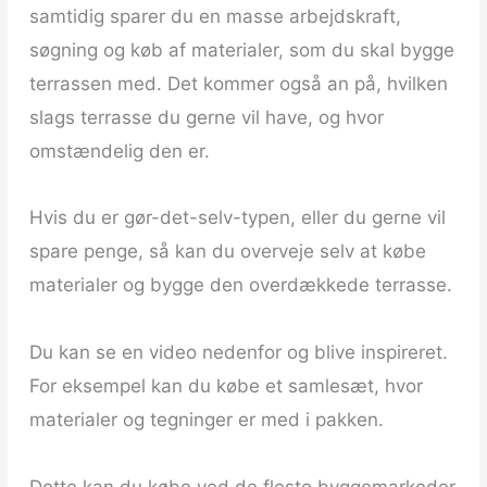
samtidig sparer du en masse arbejdskraft,
søgning og køb af materialer, som du skal bygge
terrassen med. Det kommer også an på, hvilken
slags terrasse du gerne vil have, og hvor
omstændelig den er.
Hvis du er gør-det-selv-typen, eller du gerne vil
spare penge, så kan du overveje selv at købe
materialer og bygge den overdækkede terrasse.
Du kan se en video nedenfor og blive inspireret.
For eksempel kan du købe et samlesæt, hvor
materialer og tegninger er med i pakken.
Dette kan du købe ved de fleste byggemarkeder