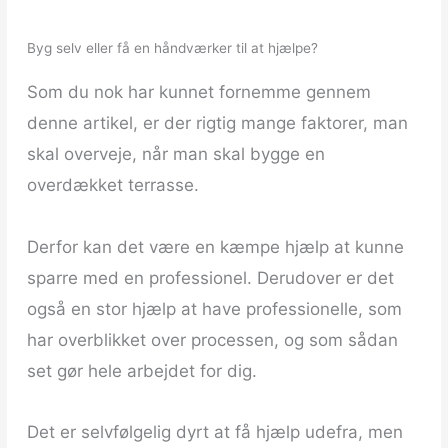
Byg selv eller få en håndværker til at hjælpe?
Som du nok har kunnet fornemme gennem
denne artikel, er der rigtig mange faktorer, man
skal overveje, når man skal bygge en
overdækket terrasse.
Derfor kan det være en kæmpe hjælp at kunne
sparre med en professionel. Derudover er det
også en stor hjælp at have professionelle, som
har overblikket over processen, og som sådan
set gør hele arbejdet for dig.
Det er selvfølgelig dyrt at få hjælp udefra, men