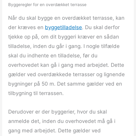
Byggeregler for en overdækket terrasse
Når du skal bygge en overdækket terrasse, kan
der kræves en
byggetilladelse
. Du skal derfor
tjekke op på, om dit byggeri kræver en sådan
tilladelse, inden du går i gang. I nogle tilfælde
skal du indhente en tilladelse, før du
overhovedet kan gå i gang med arbejdet. Dette
gælder ved overdækkede terrasser og lignende
bygninger på 50 m. Det samme gælder ved en
tilbygning til terrassen.
Derudover er der byggerier, hvor du skal
anmelde det, inden du overhovedet må gå i
gang med arbejdet. Dette gælder ved