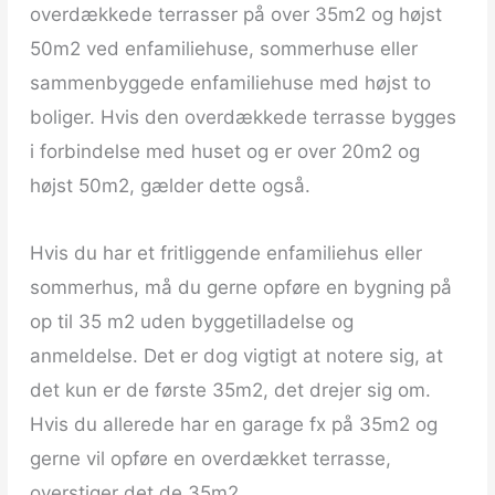
overdækkede terrasser på over 35m2 og højst
50m2 ved enfamiliehuse, sommerhuse eller
sammenbyggede enfamiliehuse med højst to
boliger. Hvis den overdækkede terrasse bygges
i forbindelse med huset og er over 20m2 og
højst 50m2, gælder dette også.
Hvis du har et fritliggende enfamiliehus eller
sommerhus, må du gerne opføre en bygning på
op til 35 m2 uden byggetilladelse og
anmeldelse. Det er dog vigtigt at notere sig, at
det kun er de første 35m2, det drejer sig om.
Hvis du allerede har en garage fx på 35m2 og
gerne vil opføre en overdækket terrasse,
overstiger det de 35m2.