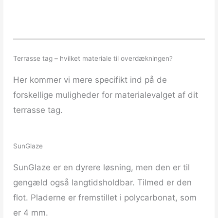
Terrasse tag – hvilket materiale til overdækningen?
Her kommer vi mere specifikt ind på de
forskellige muligheder for materialevalget af dit
terrasse tag.
SunGlaze
SunGlaze er en dyrere løsning, men den er til
gengæld også langtidsholdbar. Tilmed er den
flot. Pladerne er fremstillet i polycarbonat, som
er 4 mm.