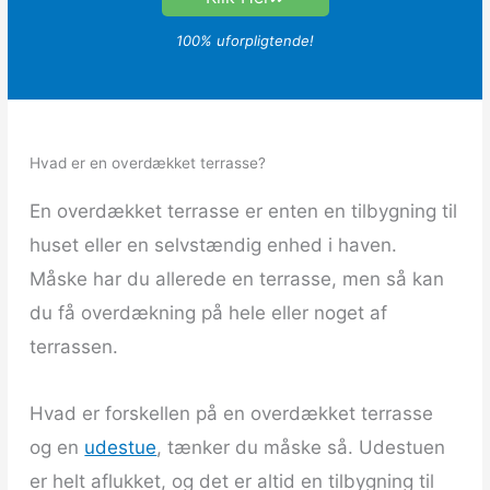
100% uforpligtende!
Hvad er en overdækket terrasse?
En overdækket terrasse er enten en tilbygning til
huset eller en selvstændig enhed i haven.
Måske har du allerede en terrasse, men så kan
du få overdækning på hele eller noget af
terrassen.
Hvad er forskellen på en overdækket terrasse
og en
udestue
, tænker du måske så. Udestuen
er helt aflukket, og det er altid en tilbygning til