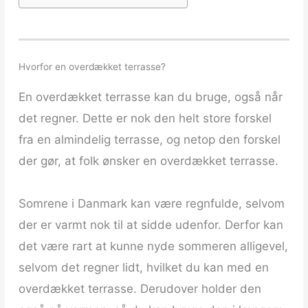
Hvorfor en overdækket terrasse?
En overdækket terrasse kan du bruge, også når
det regner. Dette er nok den helt store forskel
fra en almindelig terrasse, og netop den forskel
der gør, at folk ønsker en overdækket terrasse.
Somrene i Danmark kan være regnfulde, selvom
der er varmt nok til at sidde udenfor. Derfor kan
det være rart at kunne nyde sommeren alligevel,
selvom det regner lidt, hvilket du kan med en
overdækket terrasse. Derudover holder den