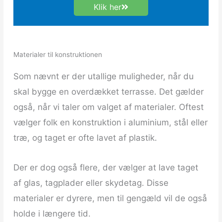
Klik her
Materialer til konstruktionen
Som nævnt er der utallige muligheder, når du
skal bygge en overdækket terrasse. Det gælder
også, når vi taler om valget af materialer. Oftest
vælger folk en konstruktion i aluminium, stål eller
træ, og taget er ofte lavet af plastik.
Der er dog også flere, der vælger at lave taget
af glas, tagplader eller skydetag. Disse
materialer er dyrere, men til gengæld vil de også
holde i længere tid.