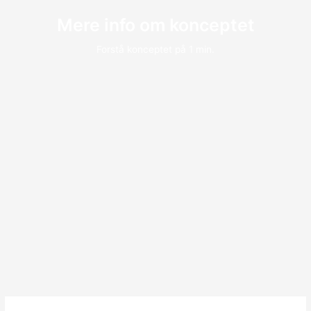
Mere info om konceptet
Forstå konceptet på 1 min.