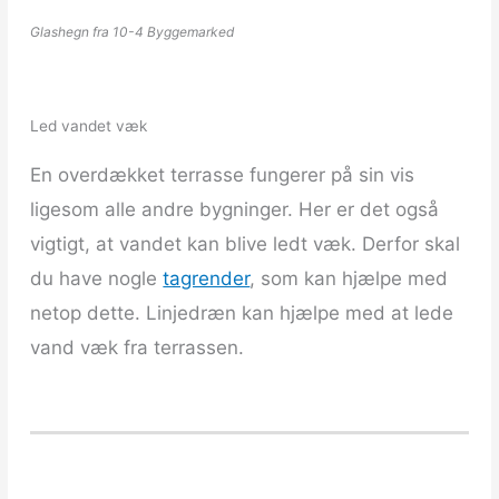
Glashegn fra 10-4 Byggemarked
Led vandet væk
En overdækket terrasse fungerer på sin vis
ligesom alle andre bygninger. Her er det også
vigtigt, at vandet kan blive ledt væk. Derfor skal
du have nogle
tagrender
, som kan hjælpe med
netop dette. Linjedræn kan hjælpe med at lede
vand væk fra terrassen.