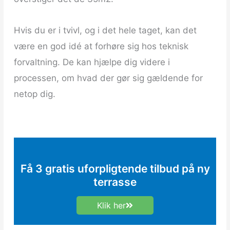
Hvis du er i tvivl, og i det hele taget, kan det
være en god idé at forhøre sig hos teknisk
forvaltning. De kan hjælpe dig videre i
processen, om hvad der gør sig gældende for
netop dig.
Få 3 gratis
uforpligtende
tilbud på ny
terrasse
Klik her