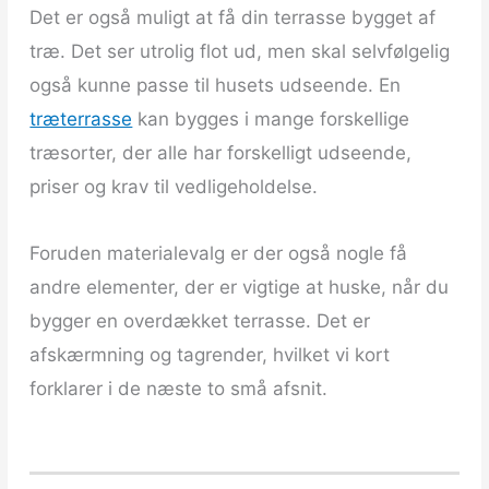
Det er også muligt at få din terrasse bygget af
træ. Det ser utrolig flot ud, men skal selvfølgelig
også kunne passe til husets udseende. En
træterrasse
kan bygges i mange forskellige
træsorter, der alle har forskelligt udseende,
priser og krav til vedligeholdelse.
Foruden materialevalg er der også nogle få
andre elementer, der er vigtige at huske, når du
bygger en overdækket terrasse. Det er
afskærmning og tagrender, hvilket vi kort
forklarer i de næste to små afsnit.