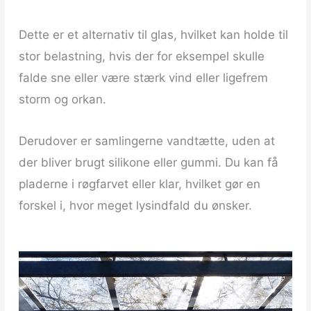
Dette er et alternativ til glas, hvilket kan holde til
stor belastning, hvis der for eksempel skulle
falde sne eller være stærk vind eller ligefrem
storm og orkan.
Derudover er samlingerne vandtætte, uden at
der bliver brugt silikone eller gummi. Du kan få
pladerne i røgfarvet eller klar, hvilket gør en
forskel i, hvor meget lysindfald du ønsker.