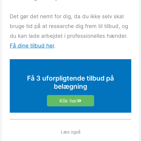
Det gør det nemt for dig, da du ikke selv skal
bruge tid på at researche dig frem til tilbud, og
du kan lade arbejdet i professionelles hænder.
Få dine tilbud her
.
Få 3 uforpligtende tilbud på
belægning
Klik her
Læs også