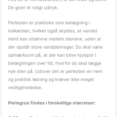
De giver et roligt udtryk.
Perlesten er praktiske som belægning i
indkørslen, hvilket også skyldes, at vandet
nemt kan strømme mellem stenene, uden at
der opstår store vandplamager. Du skal være
opmærksom på, at der kan blive hjulspor i
belægningen over tid, hvorfor du skal lægge
nye sten på. Udover det er perlesten en nem
og praktisk løsning og kræver ikke meget
vedligeholdelse.
Perlegrus findes i forskellige størrelser: