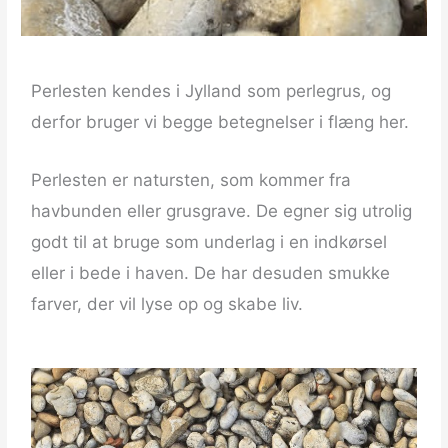
Perlesten kendes i Jylland som perlegrus, og
derfor bruger vi begge betegnelser i flæng her.
Perlesten er natursten, som kommer fra
havbunden eller grusgrave. De egner sig utrolig
godt til at bruge som underlag i en indkørsel
eller i bede i haven. De har desuden smukke
farver, der vil lyse op og skabe liv.