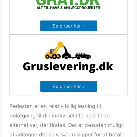
Se priser her »
Se priser her »
Perlesten er en relativ billig løsning til
belægning til din indkørsel i forhold til de
alternativer, der findes. Det er desuden muligt
at anlægge det selv, så du slipper for at betale