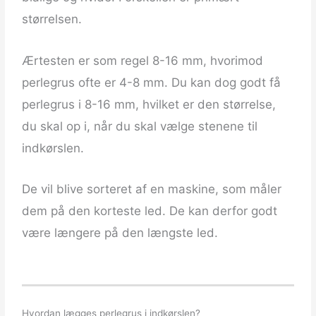
størrelsen.
Ærtesten er som regel 8-16 mm, hvorimod
perlegrus ofte er 4-8 mm. Du kan dog godt få
perlegrus i 8-16 mm, hvilket er den størrelse,
du skal op i, når du skal vælge stenene til
indkørslen.
De vil blive sorteret af en maskine, som måler
dem på den korteste led. De kan derfor godt
være længere på den længste led.
Hvordan lægges perlegrus i indkørslen?