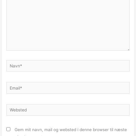
Navn*
Email*
Websted
Gem mit navn, mail og websted i denne browser til næste