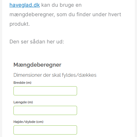
haveglad.dk
kan du bruge en
mængdeberegner, som du finder under hvert
produkt.
Den ser sådan her ud: