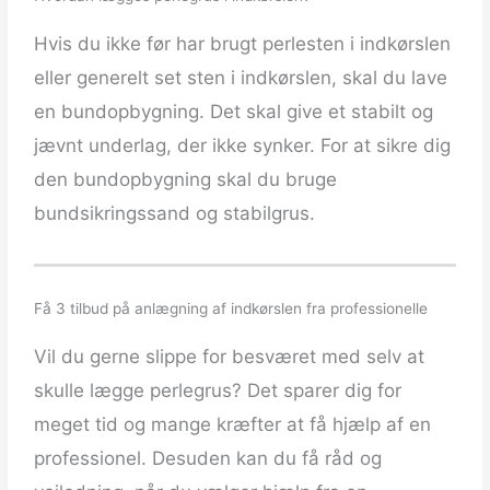
Hvis du ikke før har brugt perlesten i indkørslen
eller generelt set sten i indkørslen, skal du lave
en bundopbygning. Det skal give et stabilt og
jævnt underlag, der ikke synker. For at sikre dig
den bundopbygning skal du bruge
bundsikringssand og stabilgrus.
Få 3 tilbud på anlægning af indkørslen fra professionelle
Vil du gerne slippe for besværet med selv at
skulle lægge perlegrus? Det sparer dig for
meget tid og mange kræfter at få hjælp af en
professionel. Desuden kan du få råd og