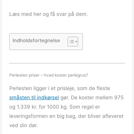
Læs med her og få svar på dem.
Indholdsfortegnelse
Perlesten priser – hvad koster perlegrus?
Perlesten ligger i et prisleje, som de fleste
småsten til indkørsel
gør. De koster mellem 975
og 1.339 kr. for 1000 kg. Som regel er
leveringsformen en big bag, der bliver afleveret
ved din dør.