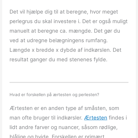
Det vil hjælpe dig til at beregne, hvor meget
perlegrus du skal investere i. Det er også muligt
manuelt at beregne ca. mængde. Det gør du
ved at udregne belægningens rumfang.
Længde x bredde x dybde af indkørslen. Det
resultat ganger du med stenenes fylde.
Hvad er forskellen på ærtesten og perlesten?
Ærtesten er en anden type af småsten, som
man ofte bruger til indkørsler.
Ærtesten
findes i
lidt andre farver og nuancer, såsom rødlige,
blålige og hvide. Forskellen er primært