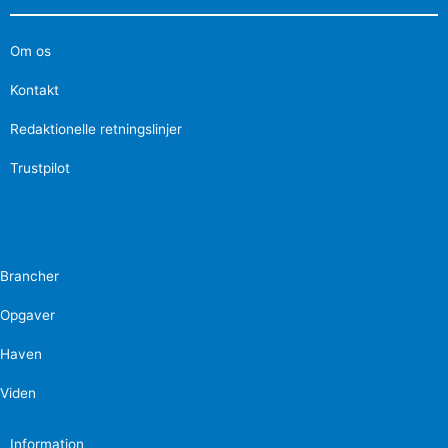
Om os
Kontakt
Redaktionelle retningslinjer
Trustpilot
Brancher
Opgaver
Haven
Viden
Information