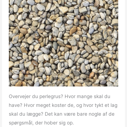
Overvejer du perlegrus? Hvor mange skal du
have? Hvor meget koster de, og hvor tykt et lag
skal du lægge? Det kan være bare nogle af de
spørgsmål, der hober sig op.