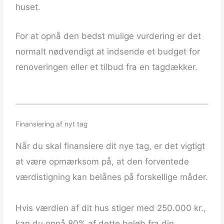
huset.
For at opnå den bedst mulige vurdering er det
normalt nødvendigt at indsende et budget for
renoveringen eller et tilbud fra en tagdækker.
Finansiering af nyt tag
Når du skal finansiere dit nye tag, er det vigtigt
at være opmærksom på, at den forventede
værdistigning kan belånes på forskellige måder.
Hvis værdien af dit hus stiger med 250.000 kr.,
kan du opnå 80% af dette beløb fra din