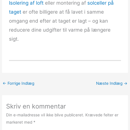
Isolering af loft
eller montering af
solceller på
taget
er ofte billigere at få lavet i samme
omgang end efter at taget er lagt – og kan
reducere dine udgifter til varme på længere
sigt.
←
Forrige Indlæg
Næste Indlæg
→
Skriv en kommentar
Din e-mailadresse vil ikke blive publiceret.
Krævede felter er
markeret med
*