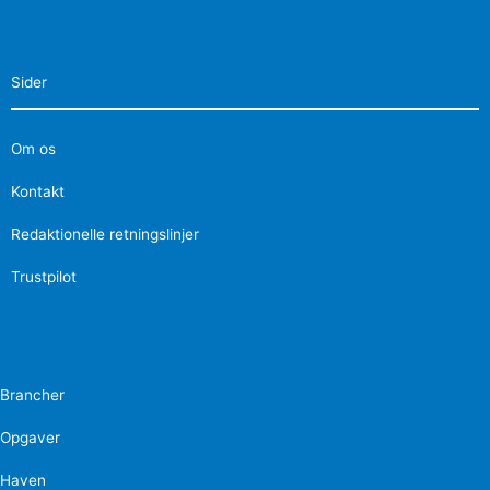
Sider
Om os
Kontakt
Redaktionelle retningslinjer
Trustpilot
Brancher
Opgaver
Haven