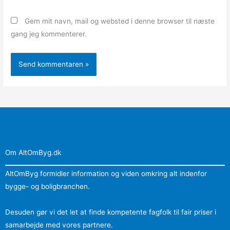
Gem mit navn, mail og websted i denne browser til næste
gang jeg kommenterer.
Om AltOmByg.dk
AltOmByg formidler information og viden omkring alt indenfor
bygge- og boligbranchen.
Desuden gør vi det let at finde kompetente fagfolk til fair priser i
samarbejde med vores partnere.