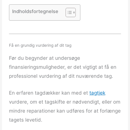
Indholdsfortegnelse
Få en grundig vurdering af dit tag
Før du begynder at undersøge
finansieringsmuligheder, er det vigtigt at få en
professionel vurdering af dit nuværende tag.
En erfaren tagdækker kan med et
tagtjek
vurdere, om et tagskifte er nødvendigt, eller om
mindre reparationer kan udføres for at forlænge
tagets levetid.