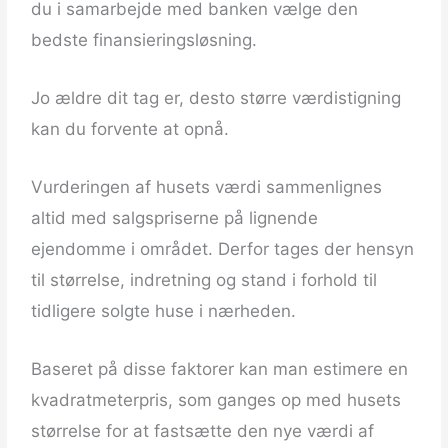
du i samarbejde med banken vælge den
bedste finansieringsløsning.
Jo ældre dit tag er, desto større værdistigning
kan du forvente at opnå.
Vurderingen af husets værdi sammenlignes
altid med salgspriserne på lignende
ejendomme i området. Derfor tages der hensyn
til størrelse, indretning og stand i forhold til
tidligere solgte huse i nærheden.
Baseret på disse faktorer kan man estimere en
kvadratmeterpris, som ganges op med husets
størrelse for at fastsætte den nye værdi af