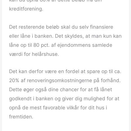
kreditforening.
Det resterende beløb skal du selv finansiere
eller låne i banken. Det skyldes, at man kun kan
låne op til 80 pct. af ejendommens samlede
værdi for helårshuse.
Det kan derfor være en fordel at spare op til ca.
20% af renoveringsomkostningerne på forhånd.
Dette øger også dine chancer for at få lånet
godkendt i banken og giver dig mulighed for at
opnå de mest favorable vilkår for dit hus i
fremtiden.