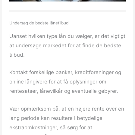
Undersøg de bedste lånetilbud
Uanset hvilken type lån du vælger, er det vigtigt
at undersøge markedet for at finde de bedste
tilbud.
Kontakt forskellige banker, kreditforeninger og
online långivere for at få oplysninger om
rentesatser, lånevilkår og eventuelle gebyrer.
Vær opmærksom på, at en højere rente over en
lang periode kan resultere i betydelige
ekstraomkostninger, så sørg for at