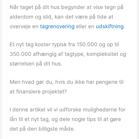
Når taget på dit hus begynder at vise tegn på
alderdom og slid, kan det være på tide at
overveje en
tagrenovering
eller en
udskiftning
.
Et nyt tag koster typisk fra 150.000 og op til
350.000 afhængig af tagtype, kompleksitet og
størrelsen på dit hus.
Men hvad gør du, hvis du ikke har pengene til
at finansiere projektet?
I denne artikel vil vi udforske mulighederne for
lån til et nyt tag, og dele nogle tips til at gøre
det på den billigste måde.