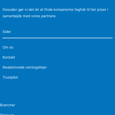
Desuden gør vi det let at finde kompetente fagfolk til fair priser i
samarbejde med vores partnere.
Sider
Om os
Kontakt
Redaktionelle retningslinjer
Trustpilot
Brancher
Opgaver