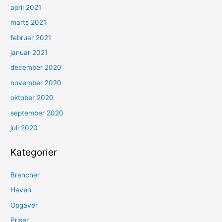
april 2021
marts 2021
februar 2021
januar 2021
december 2020
november 2020
oktober 2020
september 2020
juli 2020
Kategorier
Brancher
Haven
Opgaver
Priser