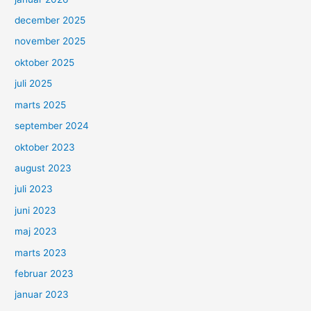
december 2025
november 2025
oktober 2025
juli 2025
marts 2025
september 2024
oktober 2023
august 2023
juli 2023
juni 2023
maj 2023
marts 2023
februar 2023
januar 2023