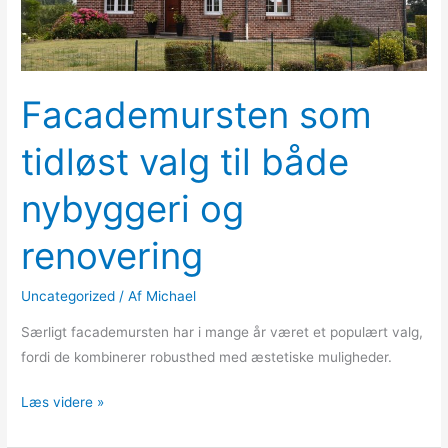
Facademursten som
tidløst valg til både
nybyggeri og
renovering
Uncategorized
/ Af
Michael
Særligt facademursten har i mange år været et populært valg,
fordi de kombinerer robusthed med æstetiske muligheder.
Læs videre »