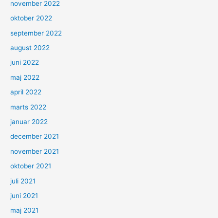
november 2022
oktober 2022
september 2022
august 2022
juni 2022
maj 2022
april 2022
marts 2022
januar 2022
december 2021
november 2021
oktober 2021
juli 2021
juni 2021
maj 2021