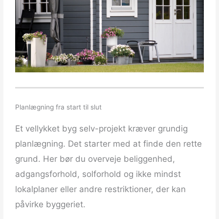
Planlægning fra start til slut
Et vellykket byg selv-projekt kræver grundig
planlægning. Det starter med at finde den rette
grund. Her bør du overveje beliggenhed,
adgangsforhold, solforhold og ikke mindst
lokalplaner eller andre restriktioner, der kan
påvirke byggeriet.