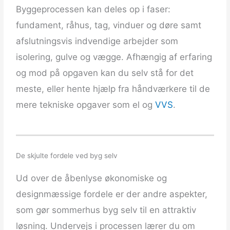
Byggeprocessen kan deles op i faser:
fundament, råhus, tag, vinduer og døre samt
afslutningsvis indvendige arbejder som
isolering, gulve og vægge. Afhængig af erfaring
og mod på opgaven kan du selv stå for det
meste, eller hente hjælp fra håndværkere til de
mere tekniske opgaver som el og
VVS
.
De skjulte fordele ved byg selv
Ud over de åbenlyse økonomiske og
designmæssige fordele er der andre aspekter,
som gør sommerhus byg selv til en attraktiv
løsning. Undervejs i processen lærer du om