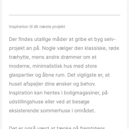
Inspiration til dit næste projekt
Der findes utallige måder at gribe et byg selv-
projekt an på. Nogle vælger den klassiske, røde
træhytte, mens andre drømmer om et
moderne, minimalistisk hus med store
glaspartier og åbne rum. Det vigtigste er, at
huset afspejler dine ønsker og behov.
Inspiration kan hentes i boligmagasiner, på
udstillingshuse eller ved at besøge
eksisterende sommerhuse i området.
​ ​
Det er også værd at tænke på fremtidens