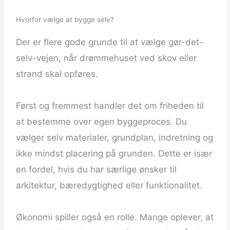
Hvorfor vælge at bygge selv?
Der er flere gode grunde til at vælge gør-det-
selv-vejen, når drømmehuset ved skov eller
strand skal opføres.
Først og fremmest handler det om friheden til
at bestemme over egen byggeproces. Du
vælger selv materialer, grundplan, indretning og
ikke mindst placering på grunden. Dette er især
en fordel, hvis du har særlige ønsker til
arkitektur, bæredygtighed eller funktionalitet.
​ ​
Økonomi spiller også en rolle. Mange oplever, at