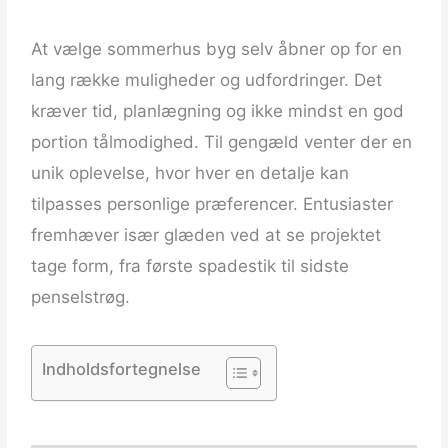
​ ​
At vælge sommerhus byg selv åbner op for en
lang række muligheder og udfordringer. Det
kræver tid, planlægning og ikke mindst en god
portion tålmodighed. Til gengæld venter der en
unik oplevelse, hvor hver en detalje kan
tilpasses personlige præferencer. Entusiaster
fremhæver især glæden ved at se projektet
tage form, fra første spadestik til sidste
penselstrøg.
Indholdsfortegnelse