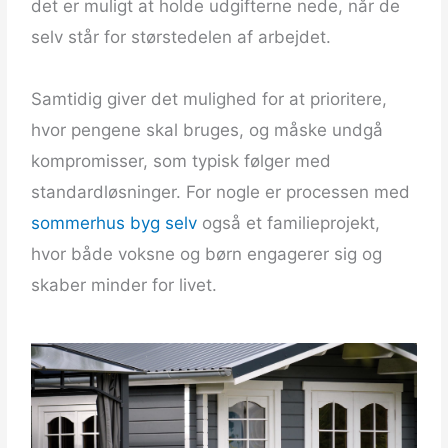
det er muligt at holde udgifterne nede, når de
selv står for størstedelen af arbejdet.
Samtidig giver det mulighed for at prioritere,
hvor pengene skal bruges, og måske undgå
kompromisser, som typisk følger med
standardløsninger. For nogle er processen med
sommerhus byg selv
også et familieprojekt,
hvor både voksne og børn engagerer sig og
skaber minder for livet.