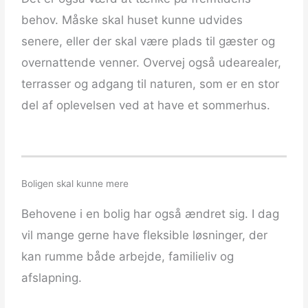
behov. Måske skal huset kunne udvides
senere, eller der skal være plads til gæster og
overnattende venner. Overvej også udearealer,
terrasser og adgang til naturen, som er en stor
del af oplevelsen ved at have et sommerhus.
Boligen skal kunne mere
Behovene i en bolig har også ændret sig. I dag
vil mange gerne have fleksible løsninger, der
kan rumme både arbejde, familieliv og
afslapning.