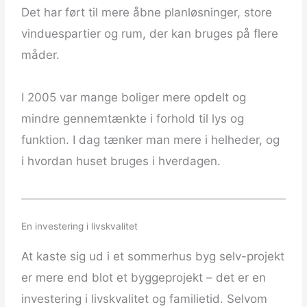
Det har ført til mere åbne planløsninger, store
vinduespartier og rum, der kan bruges på flere
måder.
I 2005 var mange boliger mere opdelt og
mindre gennemtænkte i forhold til lys og
funktion. I dag tænker man mere i helheder, og
i hvordan huset bruges i hverdagen.
En investering i livskvalitet
At kaste sig ud i et sommerhus byg selv-projekt
er mere end blot et byggeprojekt – det er en
investering i livskvalitet og familietid. Selvom