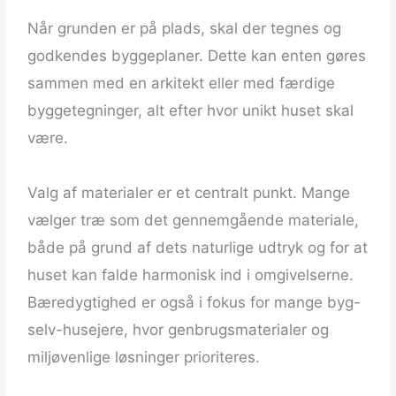
Når grunden er på plads, skal der tegnes og
godkendes byggeplaner. Dette kan enten gøres
sammen med en arkitekt eller med færdige
byggetegninger, alt efter hvor unikt huset skal
være.
​ ​
Valg af materialer er et centralt punkt. Mange
vælger træ som det gennemgående materiale,
både på grund af dets naturlige udtryk og for at
huset kan falde harmonisk ind i omgivelserne.
Bæredygtighed er også i fokus for mange byg-
selv-husejere, hvor genbrugsmaterialer og
miljøvenlige løsninger prioriteres.
​ ​