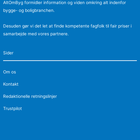
AltOmByg formidler information og viden omkring alt indenfor
bygge- og boligbranchen.
Desuden gør vi det let at finde kompetente fagfolk til fair priser i
samarbejde med vores partnere.
Sider
Om os
Kontakt
Redaktionelle retningslinjer
Trustpilot