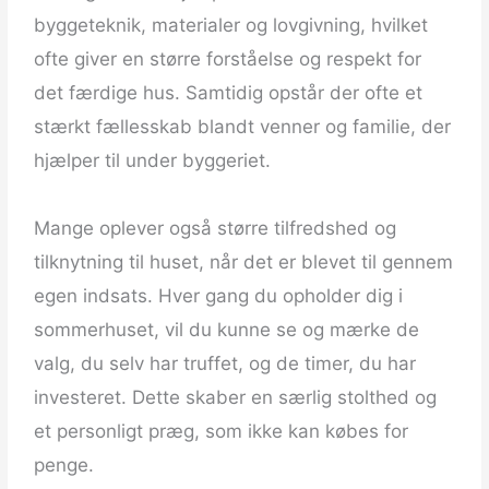
byggeteknik, materialer og lovgivning, hvilket
ofte giver en større forståelse og respekt for
det færdige hus. Samtidig opstår der ofte et
stærkt fællesskab blandt venner og familie, der
hjælper til under byggeriet.
​ ​
Mange oplever også større tilfredshed og
tilknytning til huset, når det er blevet til gennem
egen indsats. Hver gang du opholder dig i
sommerhuset, vil du kunne se og mærke de
valg, du selv har truffet, og de timer, du har
investeret. Dette skaber en særlig stolthed og
et personligt præg, som ikke kan købes for
penge.