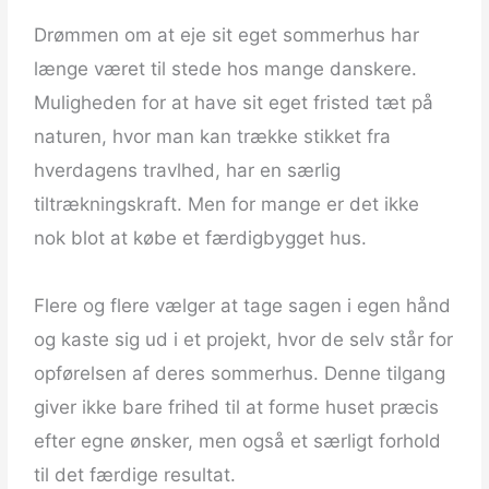
Drømmen om at eje sit eget sommerhus har
længe været til stede hos mange danskere.
Muligheden for at have sit eget fristed tæt på
naturen, hvor man kan trække stikket fra
hverdagens travlhed, har en særlig
tiltrækningskraft. Men for mange er det ikke
nok blot at købe et færdigbygget hus.
Flere og flere vælger at tage sagen i egen hånd
og kaste sig ud i et projekt, hvor de selv står for
opførelsen af deres sommerhus. Denne tilgang
giver ikke bare frihed til at forme huset præcis
efter egne ønsker, men også et særligt forhold
til det færdige resultat.