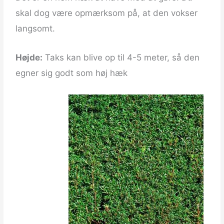
skal dog være opmærksom på, at den vokser
langsomt.
Højde:
Taks kan blive op til 4-5 meter, så den
egner sig godt som høj hæk