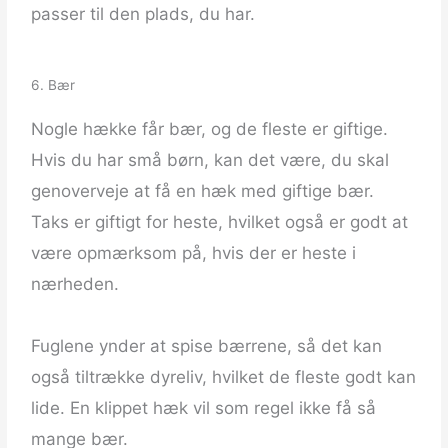
passer til den plads, du har.
6. Bær
Nogle hække får bær, og de fleste er giftige.
Hvis du har små børn, kan det være, du skal
genoverveje at få en hæk med giftige bær.
Taks er giftigt for heste, hvilket også er godt at
være opmærksom på, hvis der er heste i
nærheden.
Fuglene ynder at spise bærrene, så det kan
også tiltrække dyreliv, hvilket de fleste godt kan
lide. En klippet hæk vil som regel ikke få så
mange bær.