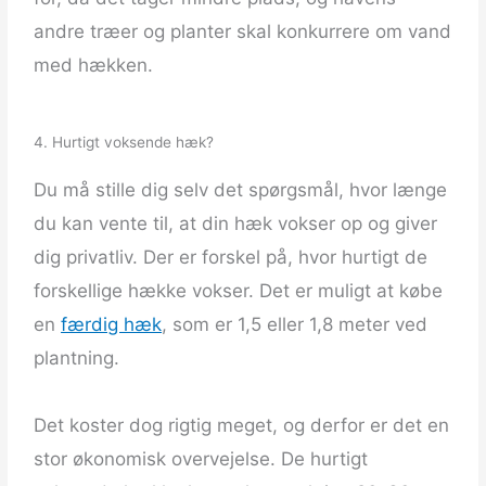
andre træer og planter skal konkurrere om vand
med hækken.
4. Hurtigt voksende hæk?
Du må stille dig selv det spørgsmål, hvor længe
du kan vente til, at din hæk vokser op og giver
dig privatliv. Der er forskel på, hvor hurtigt de
forskellige hække vokser. Det er muligt at købe
en
færdig hæk
, som er 1,5 eller 1,8 meter ved
plantning.
Det koster dog rigtig meget, og derfor er det en
stor økonomisk overvejelse. De hurtigt