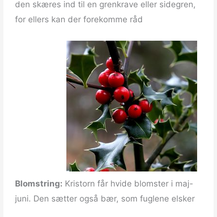
den skæres ind til en grenkrave eller sidegren,
for ellers kan der forekomme råd
Blomstring:
Kristorn får hvide blomster i maj-
juni. Den sætter også bær, som fuglene elsker