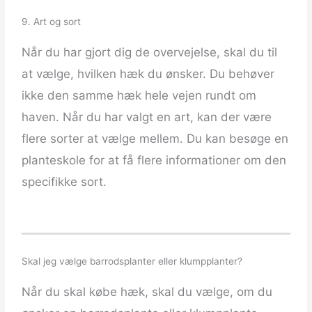
9. Art og sort
Når du har gjort dig de overvejelse, skal du til
at vælge, hvilken hæk du ønsker. Du behøver
ikke den samme hæk hele vejen rundt om
haven. Når du har valgt en art, kan der være
flere sorter at vælge mellem. Du kan besøge en
planteskole for at få flere informationer om den
specifikke sort.
Skal jeg vælge barrodsplanter eller klumpplanter?
Når du skal købe hæk, skal du vælge, om du