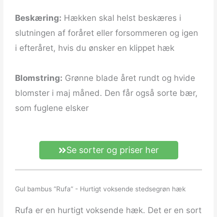
Beskæring:
Hækken skal helst beskæres i
slutningen af foråret eller forsommeren og igen
i efteråret, hvis du ønsker en klippet hæk
Blomstring:
Grønne blade året rundt og hvide
blomster i maj måned. Den får også sorte bær,
som fuglene elsker
Se sorter og priser her
Gul bambus ”Rufa” - Hurtigt voksende stedsegrøn hæk
Rufa er en hurtigt voksende hæk. Det er en sort