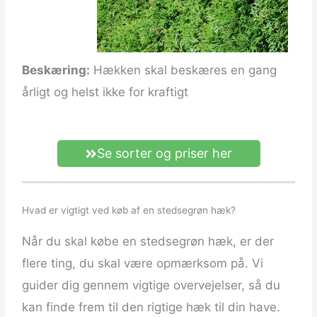
Beskæring:
Hækken skal beskæres en gang
årligt og helst ikke for kraftigt
Se sorter og priser her
Hvad er vigtigt ved køb af en stedsegrøn hæk?
Når du skal købe en stedsegrøn hæk, er der
flere ting, du skal være opmærksom på. Vi
guider dig gennem vigtige overvejelser, så du
kan finde frem til den rigtige hæk til din have.