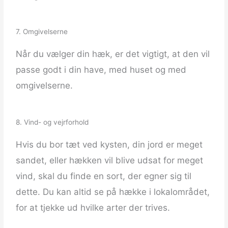
7. Omgivelserne
Når du vælger din hæk, er det vigtigt, at den vil
passe godt i din have, med huset og med
omgivelserne.
8. Vind- og vejrforhold
Hvis du bor tæt ved kysten, din jord er meget
sandet, eller hækken vil blive udsat for meget
vind, skal du finde en sort, der egner sig til
dette. Du kan altid se på hække i lokalområdet,
for at tjekke ud hvilke arter der trives.