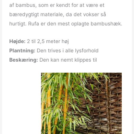
af bambus, som er kendt for at være et
bæredygtigt materiale, da det vokser så
hurtigt. Rufa er den mest oplagte bambushæk.
Højde:
2 til 2,5 meter høj
Plantning:
Den trives i alle lysforhold
Beskæring:
Den kan nemt klippes til