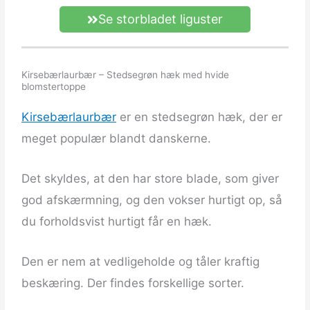
Se storbladet liguster
Kirsebærlaurbær – Stedsegrøn hæk med hvide
blomstertoppe
Kirsebærlaurbær
er en stedsegrøn hæk, der er
meget populær blandt danskerne.
Det skyldes, at den har store blade, som giver
god afskærmning, og den vokser hurtigt op, så
du forholdsvist hurtigt får en hæk.
Den er nem at vedligeholde og tåler kraftig
beskæring. Der findes forskellige sorter.