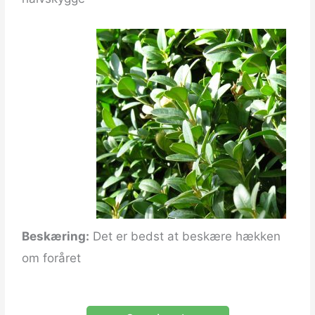
Beskæring:
Det er bedst at beskære hækken
om foråret