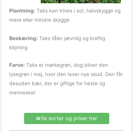
Plantning:
Taks kan trives i sol, halvskygge og
mere eller mindre skygge
Beskæring:
Taks tåler jævnlig og kraftig
klipning
Farve:
Taks er mørkegrøn, dog bliver den
lysegrøn i maj, hvor den laver nye skud. Den får
desuden bær, der er giftige for heste og
mennesker
Se sorter og priser her