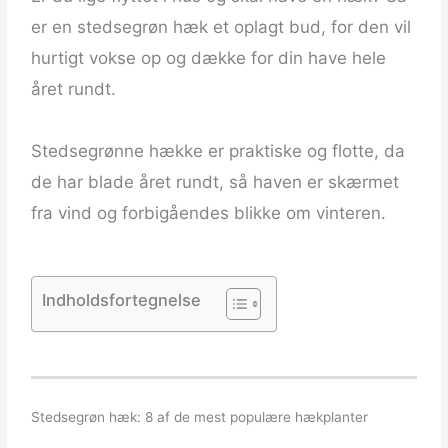
er en stedsegrøn hæk et oplagt bud, for den vil
hurtigt vokse op og dække for din have hele
året rundt.
Stedsegrønne hække er praktiske og flotte, da
de har blade året rundt, så haven er skærmet
fra vind og forbigåendes blikke om vinteren.
Indholdsfortegnelse
Stedsegrøn hæk: 8 af de mest populære hækplanter