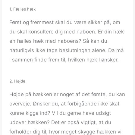
1. Fælles hæk
Først og fremmest skal du være sikker på, om
du skal konsultere dig med naboen. Er din hæk
en fælles hæk med naboens? Så kan du
naturligvis ikke tage beslutningen alene. Da må
I sammen finde frem til, hvilken hæk I ønsker.
2. Højde
Højde på hækken er noget af det første, du kan
overveje. Ønsker du, at forbigående ikke skal
kunne kigge ind? Vil du gerne have udsigt
udover hækken? Det er også vigtigt, at du
forholder dig til, hvor meget skygge hækken vil