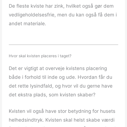
De fleste kviste har zink, hvilket også gør dem
vedligeholdelsesfrie, men du kan også få dem i
andet materiale.
Hvor skal kvisten placeres i taget?
Det er vigtigt at overveje kvistens placering
både i forhold til inde og ude. Hvordan får du
det rette lysindfald, og hvor vil du gerne have
det ekstra plads, som kvisten skaber?
Kvisten vil også have stor betydning for husets
helhedsindtryk. Kvisten skal helst skabe værdi