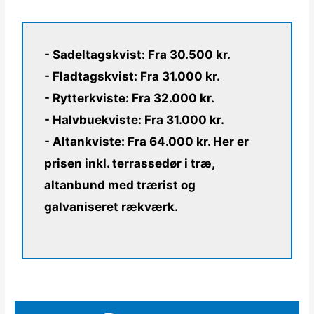
- Sadeltagskvist: Fra 30.500 kr.
- Fladtagskvist: Fra 31.000 kr.
- Rytterkviste: Fra 32.000 kr.
- Halvbuekviste: Fra 31.000 kr.
- Altankviste: Fra 64.000 kr. Her er
prisen inkl. terrassedør i træ,
altanbund med trærist og
galvaniseret rækværk.