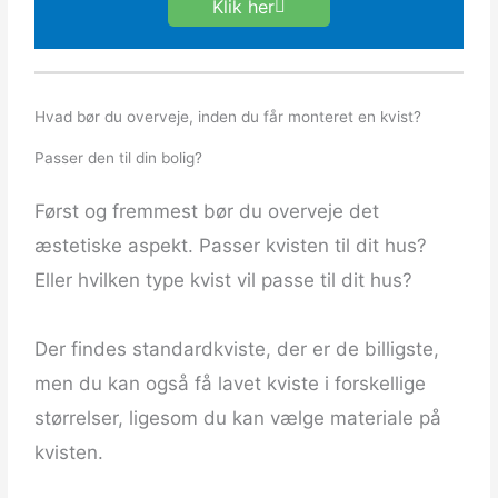
Klik her
Hvad bør du overveje, inden du får monteret en kvist?
Passer den til din bolig?
Først og fremmest bør du overveje det
æstetiske aspekt. Passer kvisten til dit hus?
Eller hvilken type kvist vil passe til dit hus?
Der findes standardkviste, der er de billigste,
men du kan også få lavet kviste i forskellige
størrelser, ligesom du kan vælge materiale på
kvisten.