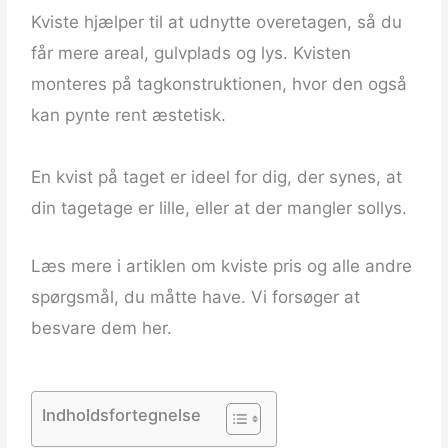
Kviste hjælper til at udnytte overetagen, så du
får mere areal, gulvplads og lys. Kvisten
monteres på tagkonstruktionen, hvor den også
kan pynte rent æstetisk.
En kvist på taget er ideel for dig, der synes, at
din tagetage er lille, eller at der mangler sollys.
Læs mere i artiklen om kviste pris og alle andre
spørgsmål, du måtte have. Vi forsøger at
besvare dem her.
Indholdsfortegnelse