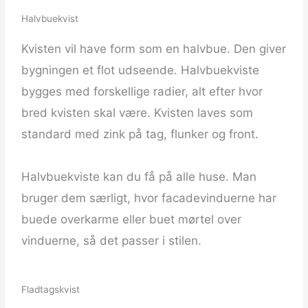
Halvbuekvist
Kvisten vil have form som en halvbue. Den giver
bygningen et flot udseende. Halvbuekviste
bygges med forskellige radier, alt efter hvor
bred kvisten skal være. Kvisten laves som
standard med zink på tag, flunker og front.
Halvbuekviste kan du få på alle huse. Man
bruger dem særligt, hvor facadevinduerne har
buede overkarme eller buet mørtel over
vinduerne, så det passer i stilen.
Fladtagskvist