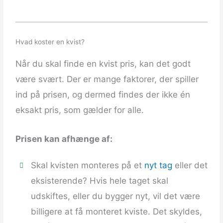
Hvad koster en kvist?
Når du skal finde en kvist pris, kan det godt
være svært. Der er mange faktorer, der spiller
ind på prisen, og dermed findes der ikke én
eksakt pris, som gælder for alle.
Prisen kan afhænge af:
Skal kvisten monteres på et
nyt tag
eller det
eksisterende? Hvis hele taget skal
udskiftes, eller du bygger nyt, vil det være
billigere at få monteret kviste. Det skyldes,