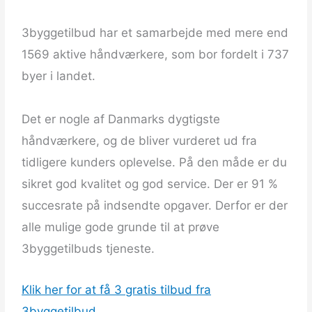
3byggetilbud har et samarbejde med mere end
1569 aktive håndværkere, som bor fordelt i 737
byer i landet.
Det er nogle af Danmarks dygtigste
håndværkere, og de bliver vurderet ud fra
tidligere kunders oplevelse. På den måde er du
sikret god kvalitet og god service. Der er 91 %
succesrate på indsendte opgaver. Derfor er der
alle mulige gode grunde til at prøve
3byggetilbuds tjeneste.
Klik her for at få 3 gratis tilbud fra
3byggetilbud
.