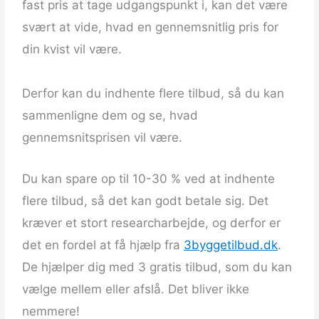
fast pris at tage udgangspunkt i, kan det være
svært at vide, hvad en gennemsnitlig pris for
din kvist vil være.
Derfor kan du indhente flere tilbud, så du kan
sammenligne dem og se, hvad
gennemsnitsprisen vil være.
Du kan spare op til 10-30 % ved at indhente
flere tilbud, så det kan godt betale sig. Det
kræver et stort researcharbejde, og derfor er
det en fordel at få hjælp fra
3byggetilbud.dk
.
De hjælper dig med 3 gratis tilbud, som du kan
vælge mellem eller afslå. Det bliver ikke
nemmere!