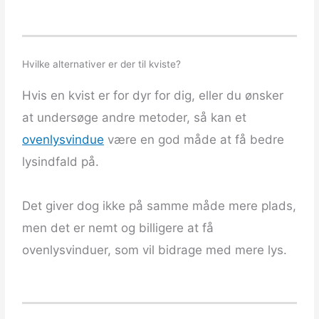
Hvilke alternativer er der til kviste?
Hvis en kvist er for dyr for dig, eller du ønsker
at undersøge andre metoder, så kan et
ovenlysvindue
være en god måde at få bedre
lysindfald på.
Det giver dog ikke på samme måde mere plads,
men det er nemt og billigere at få
ovenlysvinduer, som vil bidrage med mere lys.