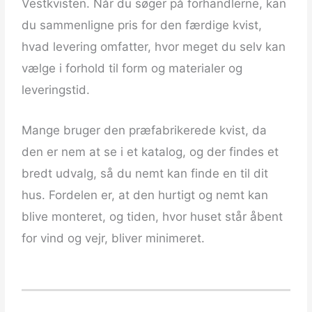
Vestkvisten. Når du søger på forhandlerne, kan
du sammenligne pris for den færdige kvist,
hvad levering omfatter, hvor meget du selv kan
vælge i forhold til form og materialer og
leveringstid.
Mange bruger den præfabrikerede kvist, da
den er nem at se i et katalog, og der findes et
bredt udvalg, så du nemt kan finde en til dit
hus. Fordelen er, at den hurtigt og nemt kan
blive monteret, og tiden, hvor huset står åbent
for vind og vejr, bliver minimeret.