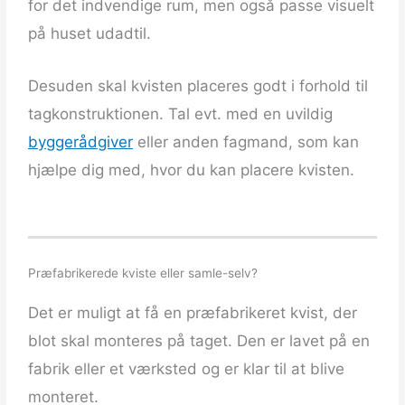
for det indvendige rum, men også passe visuelt
på huset udadtil.
Desuden skal kvisten placeres godt i forhold til
tagkonstruktionen. Tal evt. med en uvildig
byggerådgiver
eller anden fagmand, som kan
hjælpe dig med, hvor du kan placere kvisten.
Præfabrikerede kviste eller samle-selv?
Det er muligt at få en præfabrikeret kvist, der
blot skal monteres på taget. Den er lavet på en
fabrik eller et værksted og er klar til at blive
monteret.