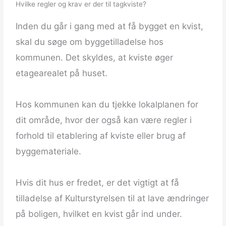
Hvilke regler og krav er der til tagkviste?
Inden du går i gang med at få bygget en kvist,
skal du søge om byggetilladelse hos
kommunen. Det skyldes, at kviste øger
etagearealet på huset.
Hos kommunen kan du tjekke lokalplanen for
dit område, hvor der også kan være regler i
forhold til etablering af kviste eller brug af
byggemateriale.
Hvis dit hus er fredet, er det vigtigt at få
tilladelse af Kulturstyrelsen til at lave ændringer
på boligen, hvilket en kvist går ind under.