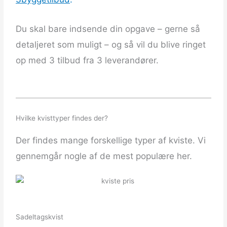
Du skal bare indsende din opgave – gerne så
detaljeret som muligt – og så vil du blive ringet
op med 3 tilbud fra 3 leverandører.
Hvilke kvisttyper findes der?
Der findes mange forskellige typer af kviste. Vi
gennemgår nogle af de mest populære her.
Sadeltagskvist