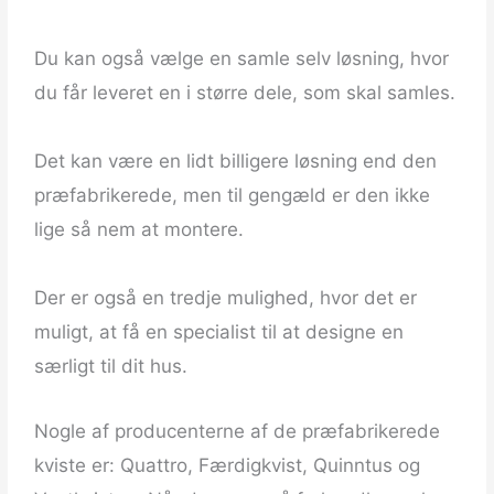
Du kan også vælge en samle selv løsning, hvor
du får leveret en i større dele, som skal samles.
Det kan være en lidt billigere løsning end den
præfabrikerede, men til gengæld er den ikke
lige så nem at montere.
Der er også en tredje mulighed, hvor det er
muligt, at få en specialist til at designe en
særligt til dit hus.
Nogle af producenterne af de præfabrikerede
kviste er: Quattro, Færdigkvist, Quinntus og