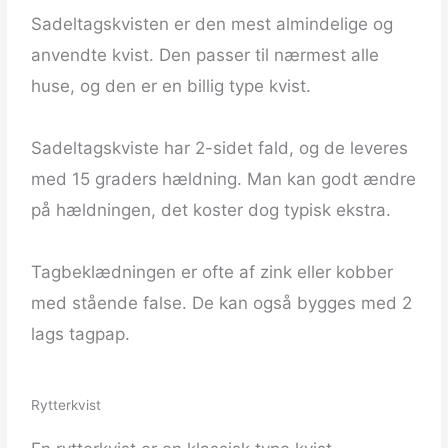
Sadeltagskvisten er den mest almindelige og
anvendte kvist. Den passer til nærmest alle
huse, og den er en billig type kvist.
Sadeltagskviste har 2-sidet fald, og de leveres
med 15 graders hældning. Man kan godt ændre
på hældningen, det koster dog typisk ekstra.
Tagbeklædningen er ofte af zink eller kobber
med stående false. De kan også bygges med 2
lags tagpap.
Rytterkvist