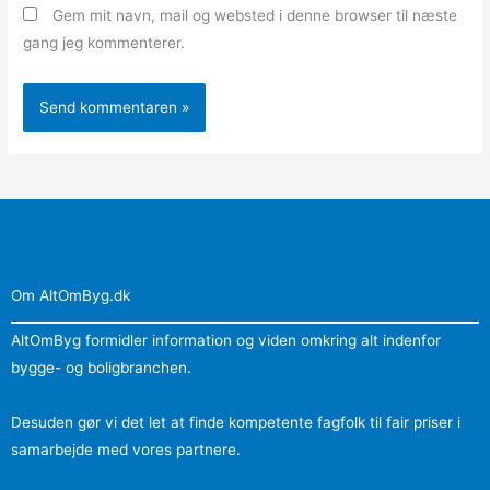
Gem mit navn, mail og websted i denne browser til næste
gang jeg kommenterer.
Om AltOmByg.dk
AltOmByg formidler information og viden omkring alt indenfor
bygge- og boligbranchen.
Desuden gør vi det let at finde kompetente fagfolk til fair priser i
samarbejde med vores partnere.