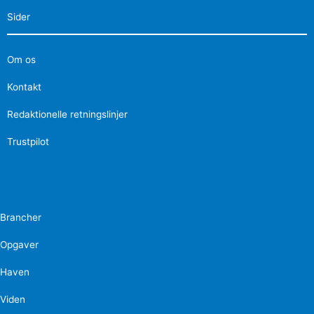
Sider
Om os
Kontakt
Redaktionelle retningslinjer
Trustpilot
Brancher
Opgaver
Haven
Viden