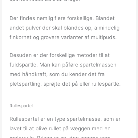
Der findes nemlig flere forskellige. Blandet
andet pulver der skal blandes op, almindelig
finkornet og grovere varianter af multipuds.
Desuden er der forskellige metoder til at
fuldspartle. Man kan påføre spartelmassen
med håndkraft, som du kender det fra
pletspartling, sprøjte det på eller rullespartle.
Rullespartel
Rullespartel er en type spartelmasse, som er
lavet til at blive rullet på væggen med en