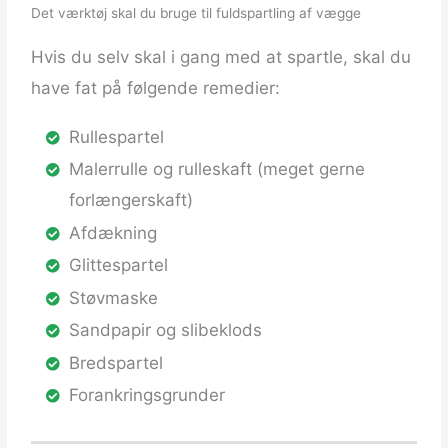
Det værktøj skal du bruge til fuldspartling af vægge
Hvis du selv skal i gang med at spartle, skal du
have fat på følgende remedier:
Rullespartel
Malerrulle og rulleskaft (meget gerne
forlængerskaft)
Afdækning
Glittespartel
Støvmaske
Sandpapir og slibeklods
Bredspartel
Forankringsgrunder