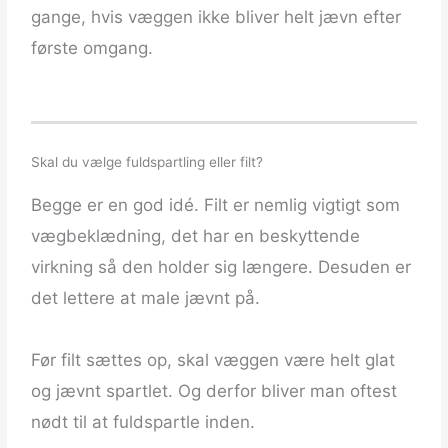
gange, hvis væggen ikke bliver helt jævn efter
første omgang.
Skal du vælge fuldspartling eller filt?
Begge er en god idé. Filt er nemlig vigtigt som
vægbeklædning, det har en beskyttende
virkning så den holder sig længere. Desuden er
det lettere at male jævnt på.
Før filt sættes op, skal væggen være helt glat
og jævnt spartlet. Og derfor bliver man oftest
nødt til at fuldspartle inden.