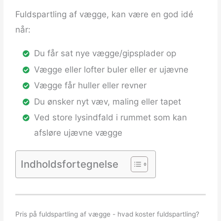
Fuldspartling af vægge, kan være en god idé
når:
Du får sat nye vægge/gipsplader op
Vægge eller lofter buler eller er ujævne
Vægge får huller eller revner
Du ønsker nyt væv, maling eller tapet
Ved store lysindfald i rummet som kan
afsløre ujævne vægge
Indholdsfortegnelse
Pris på fuldspartling af vægge - hvad koster fuldspartling?