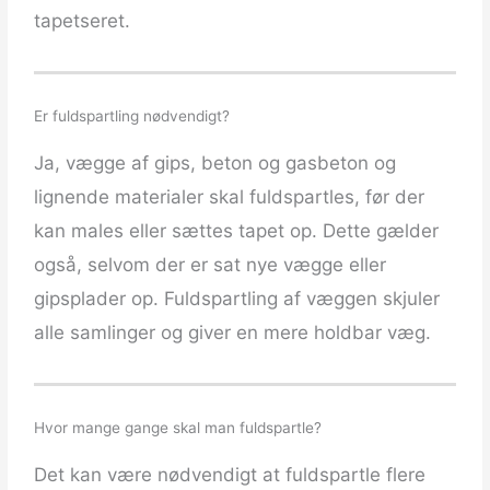
tapetseret.
Er fuldspartling nødvendigt?
Ja, vægge af gips, beton og gasbeton og
lignende materialer skal fuldspartles, før der
kan males eller sættes tapet op. Dette gælder
også, selvom der er sat nye vægge eller
gipsplader op. Fuldspartling af væggen skjuler
alle samlinger og giver en mere holdbar væg.
Hvor mange gange skal man fuldspartle?
Det kan være nødvendigt at fuldspartle flere