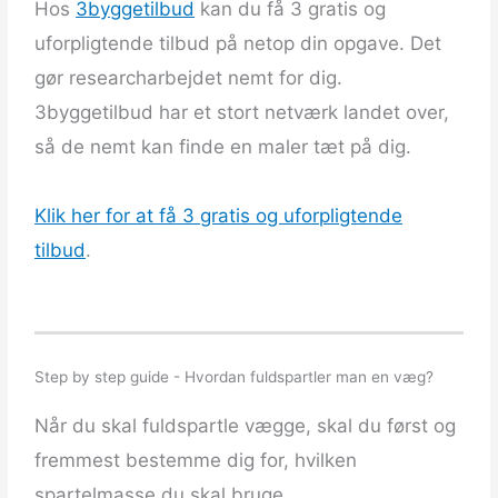
Hos
3byggetilbud
kan du få 3 gratis og
uforpligtende tilbud på netop din opgave. Det
gør researcharbejdet nemt for dig.
3byggetilbud har et stort netværk landet over,
så de nemt kan finde en maler tæt på dig.
Klik her for at få 3 gratis og uforpligtende
tilbud
.
Step by step guide - Hvordan fuldspartler man en væg?
Når du skal fuldspartle vægge, skal du først og
fremmest bestemme dig for, hvilken
spartelmasse du skal bruge.