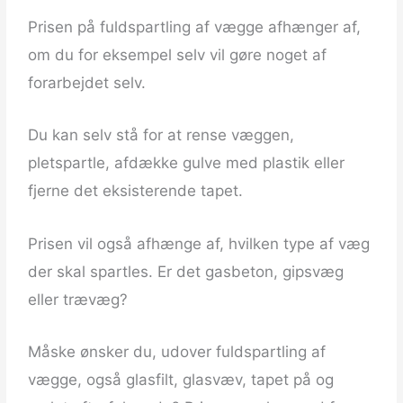
Prisen på fuldspartling af vægge afhænger af,
om du for eksempel selv vil gøre noget af
forarbejdet selv.
Du kan selv stå for at rense væggen,
pletspartle, afdække gulve med plastik eller
fjerne det eksisterende tapet.
Prisen vil også afhænge af, hvilken type af væg
der skal spartles. Er det gasbeton, gipsvæg
eller trævæg?
Måske ønsker du, udover fuldspartling af
vægge, også glasfilt, glasvæv, tapet på og