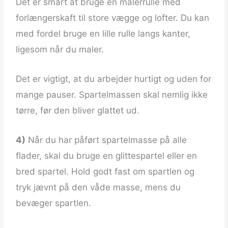
Det er smart at bruge en malerrulle med
forlængerskaft til store vægge og lofter. Du kan
med fordel bruge en lille rulle langs kanter,
ligesom når du maler.
Det er vigtigt, at du arbejder hurtigt og uden for
mange pauser. Spartelmassen skal nemlig ikke
tørre, før den bliver glattet ud.
4)
Når du har påført spartelmasse på alle
flader, skal du bruge en glittespartel eller en
bred spartel. Hold godt fast om spartlen og
tryk jævnt på den våde masse, mens du
bevæger spartlen.