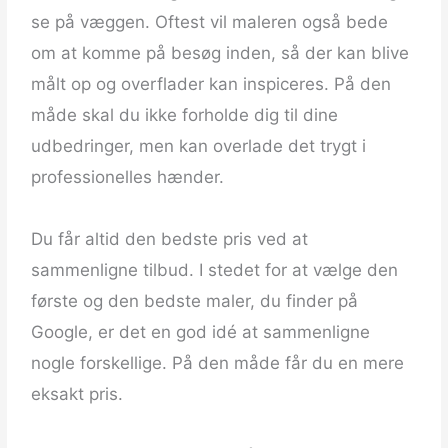
se på væggen. Oftest vil maleren også bede
om at komme på besøg inden, så der kan blive
målt op og overflader kan inspiceres. På den
måde skal du ikke forholde dig til dine
udbedringer, men kan overlade det trygt i
professionelles hænder.
Du får altid den bedste pris ved at
sammenligne tilbud. I stedet for at vælge den
første og den bedste maler, du finder på
Google, er det en god idé at sammenligne
nogle forskellige. På den måde får du en mere
eksakt pris.