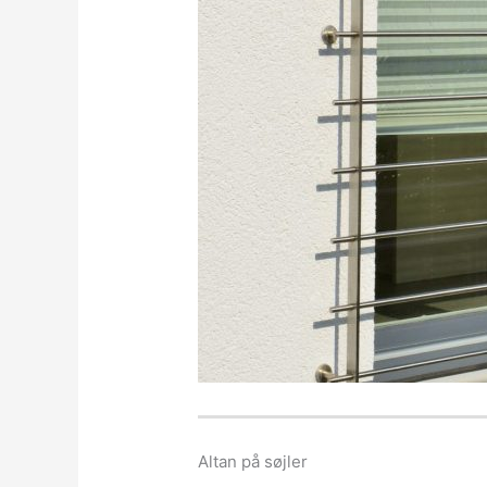
Altan på søjler